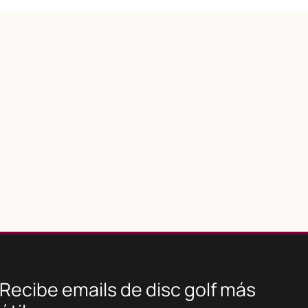
Recibe emails de disc golf más