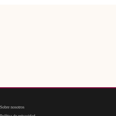
Sobre nosotros
Política de privacidad