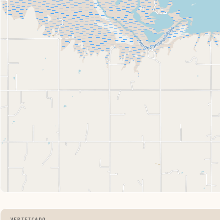
VERIFICADO