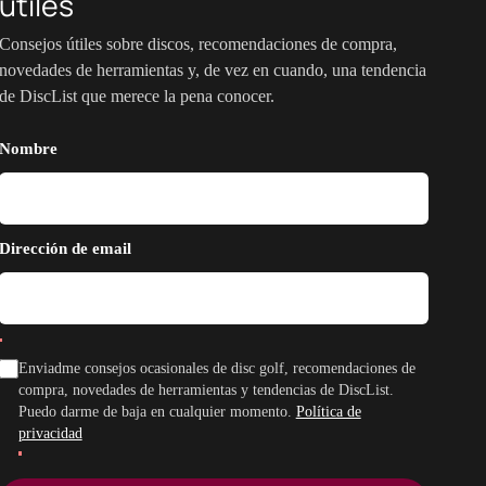
útiles
Consejos útiles sobre discos, recomendaciones de compra,
novedades de herramientas y, de vez en cuando, una tendencia
de DiscList que merece la pena conocer.
Nombre
Dirección de email
Enviadme consejos ocasionales de disc golf, recomendaciones de
compra, novedades de herramientas y tendencias de DiscList.
Puedo darme de baja en cualquier momento.
Política de
privacidad