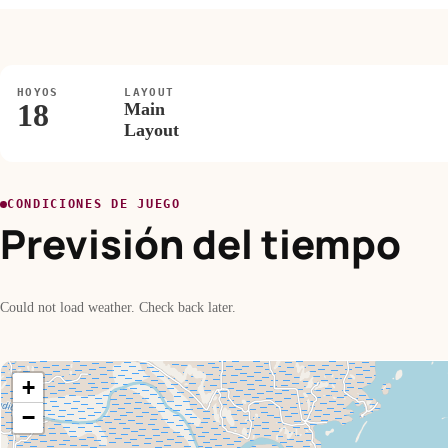
HOYOS
LAYOUT
18
Main
Layout
CONDICIONES DE JUEGO
Previsión del tiempo
Could not load weather. Check back later.
+
−