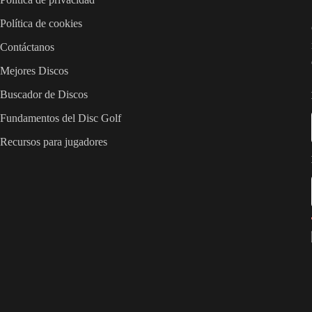
Política de cookies
Contáctanos
Mejores Discos
Buscador de Discos
Fundamentos del Disc Golf
Recursos para jugadores