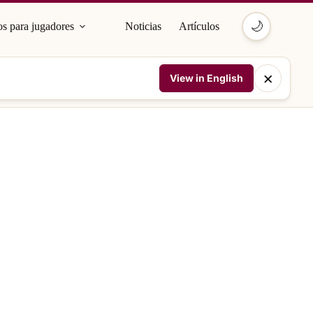
🌙
s para jugadores
Noticias
Artículos
×
View in English