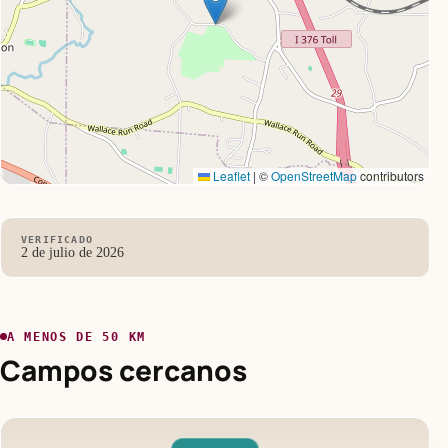
Leaflet
|
©
OpenStreetMap
contributors
VERIFICADO
2 de julio de 2026
A MENOS DE 50 KM
Campos cercanos