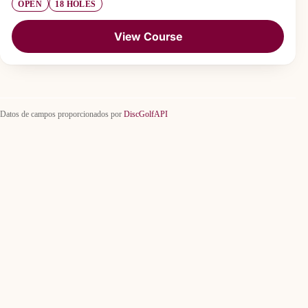
OPEN
18 HOLES
View Course
Datos de campos proporcionados por
DiscGolfAPI