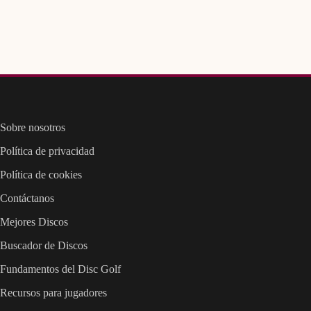
Sobre nosotros
Política de privacidad
Política de cookies
Contáctanos
Mejores Discos
Buscador de Discos
Fundamentos del Disc Golf
Recursos para jugadores