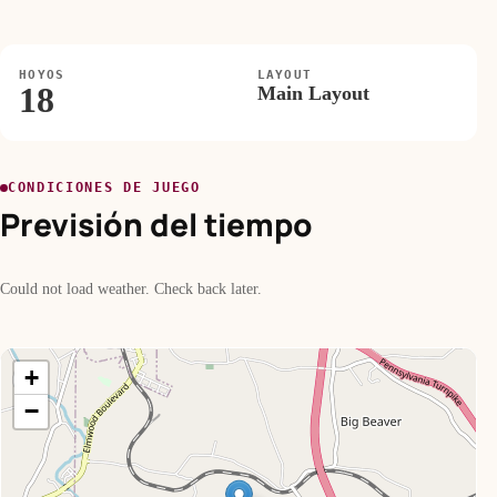
HOYOS
LAYOUT
18
Main Layout
CONDICIONES DE JUEGO
Previsión del tiempo
Could not load weather. Check back later.
+
−