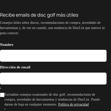
Recibe emails de disc golf más útiles
Consejos útiles sobre discos, recomendaciones de compra, novedades de
herramientas y, de vez en cuando, una tendencia de DiscList que merece la
pena conocer.
Nombre
Dirección de email
Enviadme consejos ocasionales de disc golf, recomendaciones de
compra, novedades de herramientas y tendencias de DiscList. Puedo
darme de baja en cualquier momento.
Política de privacidad