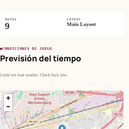
HOYOS
LAYOUT
9
Main Layout
CONDICIONES DE JUEGO
Previsión del tiempo
Could not load weather. Check back later.
+
−