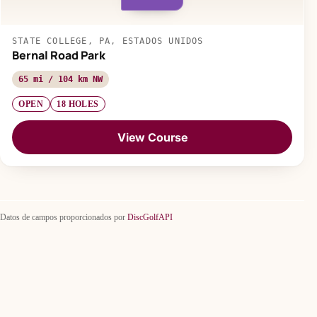
STATE COLLEGE, PA, ESTADOS UNIDOS
Bernal Road Park
65 mi / 104 km NW
OPEN
18 HOLES
View Course
Datos de campos proporcionados por
DiscGolfAPI