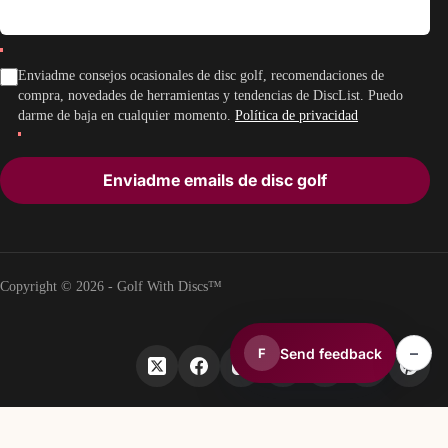
Enviadme consejos ocasionales de disc golf, recomendaciones de
compra, novedades de herramientas y tendencias de DiscList. Puedo
darme de baja en cualquier momento.
Política de privacidad
Enviadme emails de disc golf
Copyright © 2026 - Golf With Discs™
–
Send feedback
F