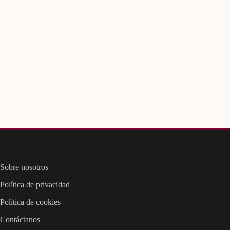
Sobre nosotros
Política de privacidad
Política de cookies
Contáctanos