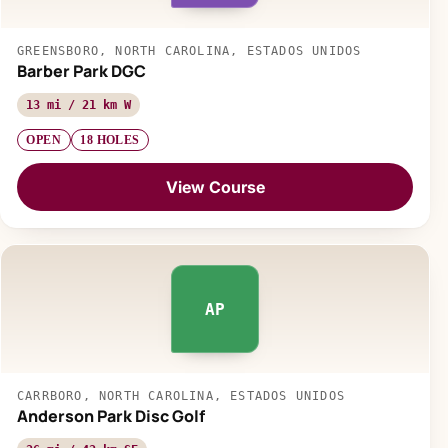
GREENSBORO, NORTH CAROLINA, ESTADOS UNIDOS
Barber Park DGC
13 mi / 21 km W
OPEN
18 HOLES
View Course
AP
CARRBORO, NORTH CAROLINA, ESTADOS UNIDOS
Anderson Park Disc Golf