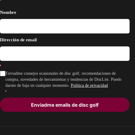
Nombre
Dirección de email
Enviadme consejos ocasionales de disc golf, recomendaciones de
compra, novedades de herramientas y tendencias de DiscList. Puedo
darme de baja en cualquier momento.
Política de privacidad
Enviadme emails de disc golf