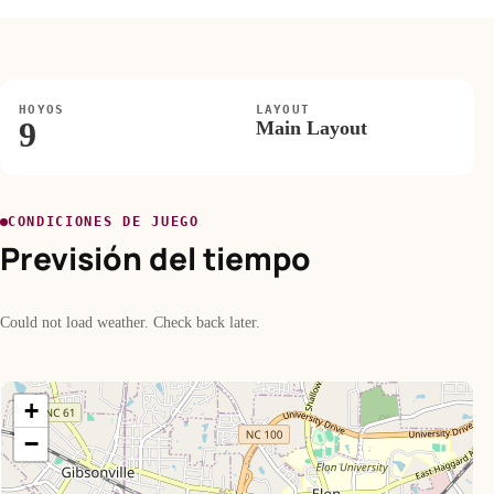
HOYOS
LAYOUT
9
Main Layout
CONDICIONES DE JUEGO
Previsión del tiempo
Could not load weather. Check back later.
+
−