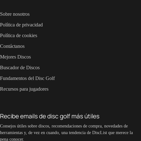
Sobre nosotros
Política de privacidad
Política de cookies
Contáctanos
Mejores Discos
Buscador de Discos
Fundamentos del Disc Golf
Recursos para jugadores
Recibe emails de disc golf más útiles
Consejos útiles sobre discos, recomendaciones de compra, novedades de
herramientas y, de vez en cuando, una tendencia de DiscList que merece la
pena conocer.