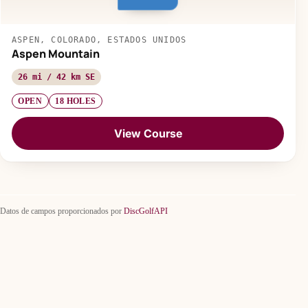
ASPEN, COLORADO, ESTADOS UNIDOS
Aspen Mountain
26 mi / 42 km SE
OPEN
18 HOLES
View Course
Datos de campos proporcionados por
DiscGolfAPI