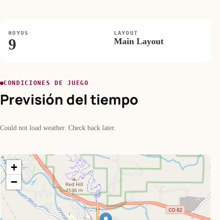
HOYOS
LAYOUT
9
Main Layout
CONDICIONES DE JUEGO
Previsión del tiempo
Could not load weather. Check back later.
+
−