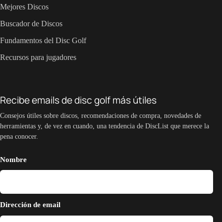
Mejores Discos
Buscador de Discos
Fundamentos del Disc Golf
Recursos para jugadores
Recibe emails de disc golf más útiles
Consejos útiles sobre discos, recomendaciones de compra, novedades de
herramientas y, de vez en cuando, una tendencia de DiscList que merece la
pena conocer.
Nombre
Dirección de email