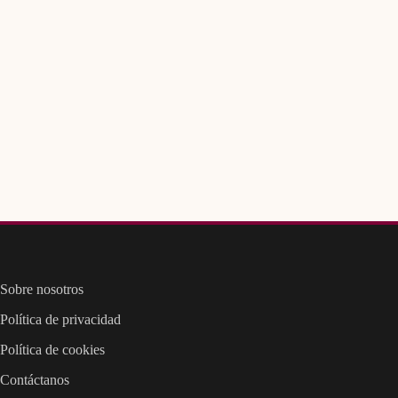
Sobre nosotros
Política de privacidad
Política de cookies
Contáctanos