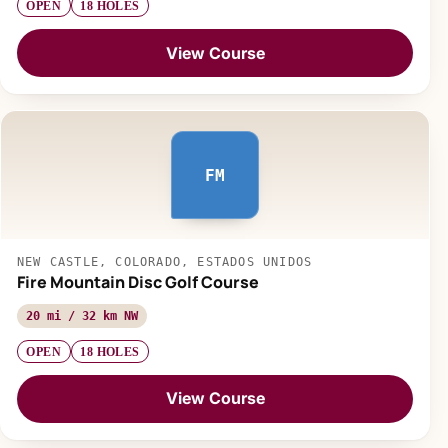
OPEN
18 HOLES
View Course
FM
NEW CASTLE, COLORADO, ESTADOS UNIDOS
Fire Mountain Disc Golf Course
20 mi / 32 km NW
OPEN
18 HOLES
View Course