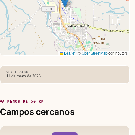
Leaflet
|
©
OpenStreetMap
contributors
VERIFICADO
11 de mayo de 2026
A MENOS DE 50 KM
Campos cercanos