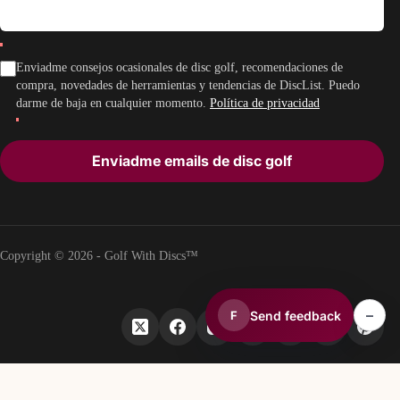
Enviadme consejos ocasionales de disc golf, recomendaciones de
compra, novedades de herramientas y tendencias de DiscList. Puedo
darme de baja en cualquier momento.
Política de privacidad
Enviadme emails de disc golf
Copyright © 2026 - Golf With Discs™
–
Send feedback
F