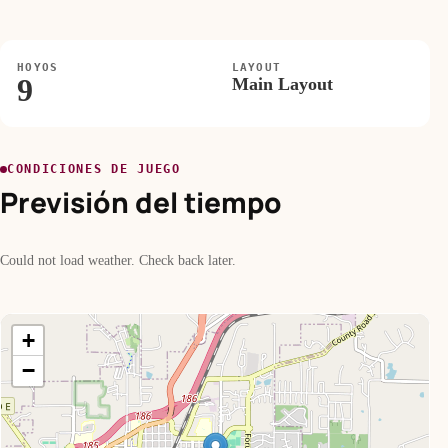
HOYOS
LAYOUT
9
Main Layout
CONDICIONES DE JUEGO
Previsión del tiempo
Could not load weather. Check back later.
+
−