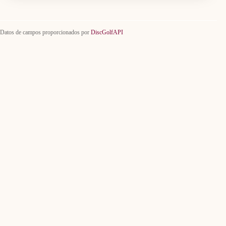
Datos de campos proporcionados por
DiscGolfAPI