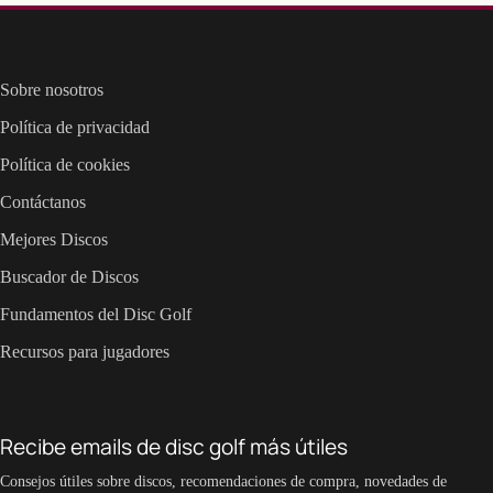
Sobre nosotros
Política de privacidad
Política de cookies
Contáctanos
Mejores Discos
Buscador de Discos
Fundamentos del Disc Golf
Recursos para jugadores
Recibe emails de disc golf más útiles
Consejos útiles sobre discos, recomendaciones de compra, novedades de