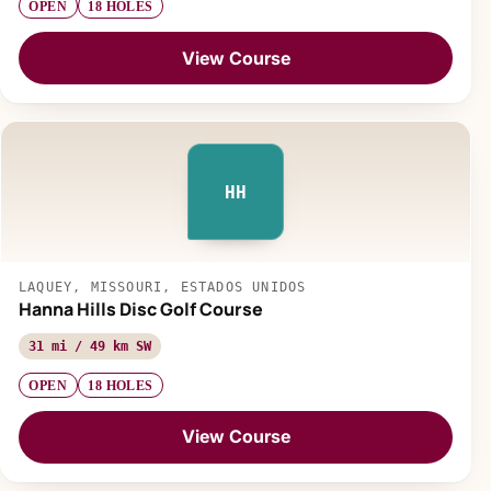
OPEN
18 HOLES
View Course
HH
LAQUEY, MISSOURI, ESTADOS UNIDOS
Hanna Hills Disc Golf Course
31 mi / 49 km SW
OPEN
18 HOLES
View Course