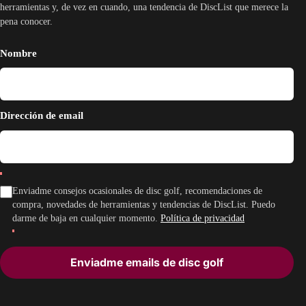
herramientas y, de vez en cuando, una tendencia de DiscList que merece la
pena conocer.
Nombre
Dirección de email
Enviadme consejos ocasionales de disc golf, recomendaciones de
compra, novedades de herramientas y tendencias de DiscList. Puedo
darme de baja en cualquier momento.
Política de privacidad
Enviadme emails de disc golf