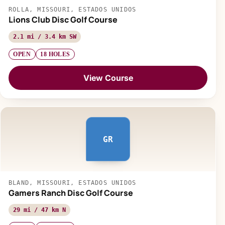
ROLLA, MISSOURI, ESTADOS UNIDOS
Lions Club Disc Golf Course
2.1 mi / 3.4 km SW
OPEN
18 HOLES
View Course
GR
BLAND, MISSOURI, ESTADOS UNIDOS
Gamers Ranch Disc Golf Course
29 mi / 47 km N