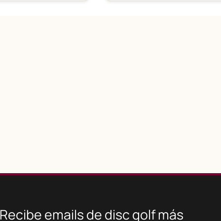
Recibe emails de disc golf más