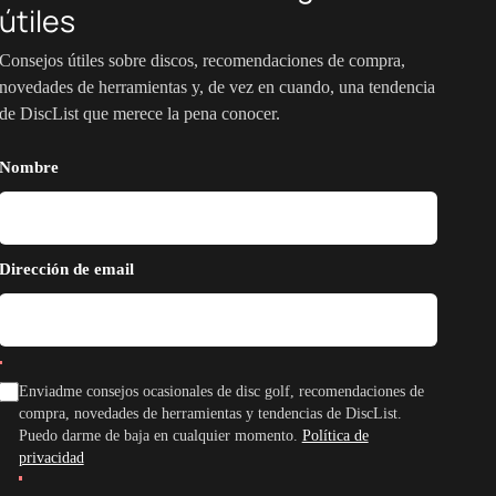
útiles
Consejos útiles sobre discos, recomendaciones de compra,
novedades de herramientas y, de vez en cuando, una tendencia
de DiscList que merece la pena conocer.
Nombre
Dirección de email
Enviadme consejos ocasionales de disc golf, recomendaciones de
compra, novedades de herramientas y tendencias de DiscList.
Puedo darme de baja en cualquier momento.
Política de
privacidad