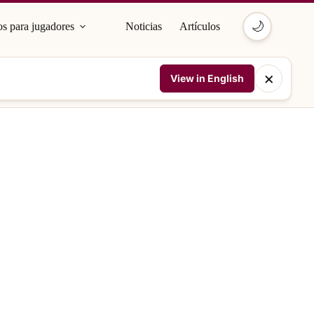
🌙
s para jugadores
Noticias
Artículos
×
View in English