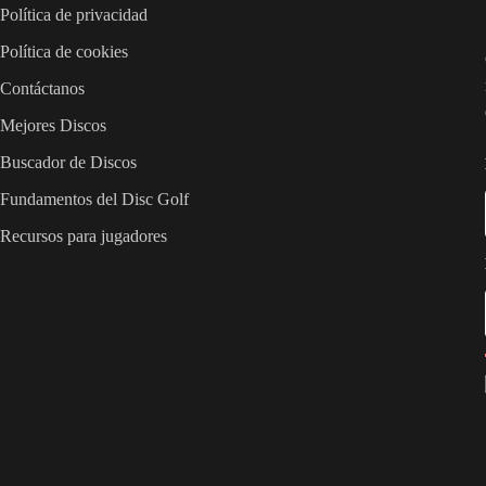
Política de privacidad
Política de cookies
Contáctanos
Mejores Discos
Buscador de Discos
Fundamentos del Disc Golf
Recursos para jugadores