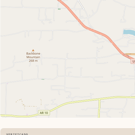
VERIFICADO