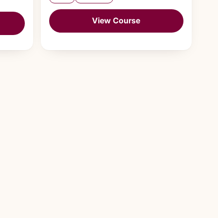
View Course