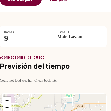
HOYOS
LAYOUT
9
Main Layout
CONDICIONES DE JUEGO
Previsión del tiempo
Could not load weather. Check back later.
+
−