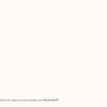
Datos de campos proporcionados por
DiscGolfAPI