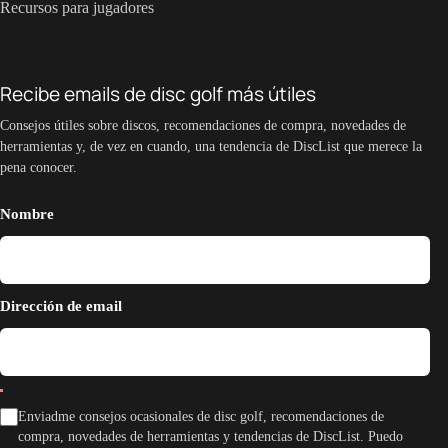
Recursos para jugadores
Recibe emails de disc golf más útiles
Consejos útiles sobre discos, recomendaciones de compra, novedades de
herramientas y, de vez en cuando, una tendencia de DiscList que merece la
pena conocer.
Nombre
Dirección de email
Enviadme consejos ocasionales de disc golf, recomendaciones de
compra, novedades de herramientas y tendencias de DiscList. Puedo