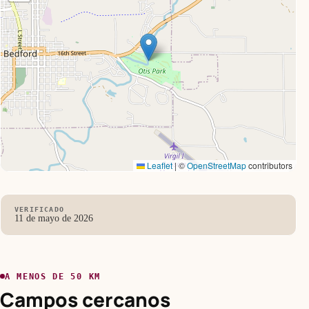
Leaflet
|
©
OpenStreetMap
contributors
VERIFICADO
11 de mayo de 2026
A MENOS DE 50 KM
Campos cercanos