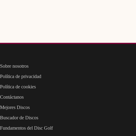
Sobre nosotros
Política de privacidad
Política de cookies
Contáctanos
Mejores Discos
Buscador de Discos
Fundamentos del Disc Golf