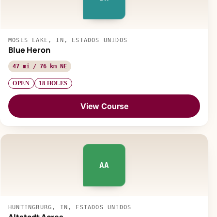
MOSES LAKE, IN, ESTADOS UNIDOS
Blue Heron
47 mi / 76 km NE
OPEN
18 HOLES
View Course
AA
HUNTINGBURG, IN, ESTADOS UNIDOS