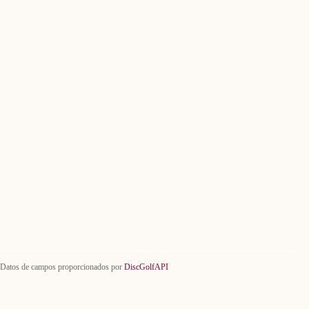
Datos de campos proporcionados por
DiscGolfAPI