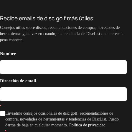
Recibe emails de disc golf más útiles
Consejos útiles sobre discos, recomendaciones de compra, novedades de
herramientas y, de vez en cuando, una tendencia de DiscList que merece la
pena conocer.
Nombre
Dirección de email
Enviadme consejos ocasionales de disc golf, recomendaciones de
compra, novedades de herramientas y tendencias de DiscList. Puedo
darme de baja en cualquier momento.
Política de privacidad