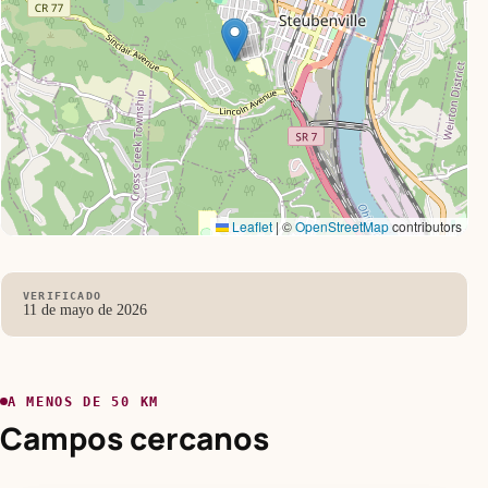
Leaflet
|
©
OpenStreetMap
contributors
VERIFICADO
11 de mayo de 2026
A MENOS DE 50 KM
Campos cercanos