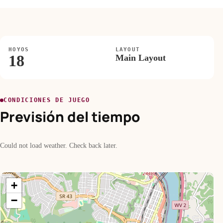
HOYOS
LAYOUT
18
Main Layout
CONDICIONES DE JUEGO
Previsión del tiempo
Could not load weather. Check back later.
+
−