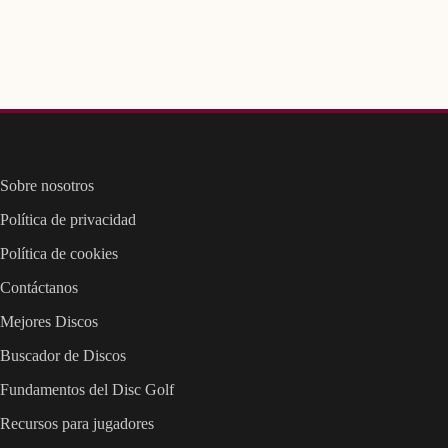
Sobre nosotros
Política de privacidad
Política de cookies
Contáctanos
Mejores Discos
Buscador de Discos
Fundamentos del Disc Golf
Recursos para jugadores