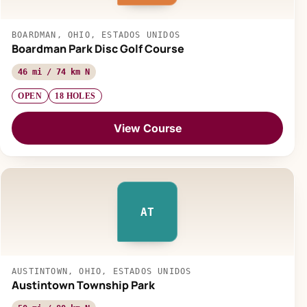
BOARDMAN, OHIO, ESTADOS UNIDOS
Boardman Park Disc Golf Course
46 mi / 74 km N
OPEN
18 HOLES
View Course
AT
AUSTINTOWN, OHIO, ESTADOS UNIDOS
Austintown Township Park