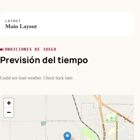
LAYOUT
Main Layout
CONDICIONES DE JUEGO
Previsión del tiempo
Could not load weather. Check back later.
+
−