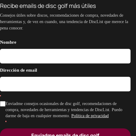
Recibe emails de disc golf más útiles
Consejos útiles sobre discos, recomendaciones de compra, novedades de
herramientas y, de vez en cuando, una tendencia de DiscList que merece la
pena conocer.
Nombre
Dirección de email
Enviadme consejos ocasionales de disc golf, recomendaciones de
compra, novedades de herramientas y tendencias de DiscList. Puedo
darme de baja en cualquier momento.
Política de privacidad
Enviadme emails de disc golf