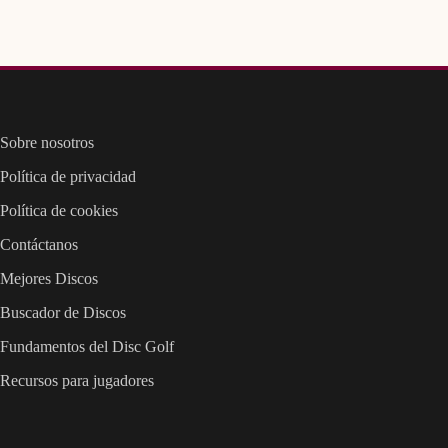
Sobre nosotros
Política de privacidad
Política de cookies
Contáctanos
Mejores Discos
Buscador de Discos
Fundamentos del Disc Golf
Recursos para jugadores