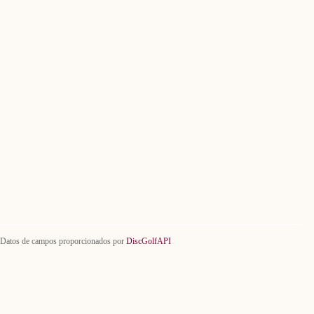
Datos de campos proporcionados por
DiscGolfAPI