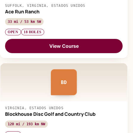
SUFFOLK, VIRGINIA, ESTADOS UNIDOS
Ace Run Ranch
33 mi / 53 km SW
OPEN
18 HOLES
View Course
BD
VIRGINIA, ESTADOS UNIDOS
Blockhouse Disc Golf and Country Club
120 mi / 193 km NW