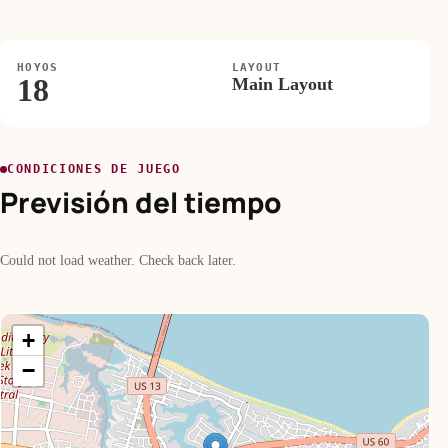
HOYOS
LAYOUT
18
Main Layout
CONDICIONES DE JUEGO
Previsión del tiempo
Could not load weather. Check back later.
+
−