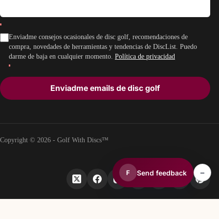
Enviadme consejos ocasionales de disc golf, recomendaciones de
compra, novedades de herramientas y tendencias de DiscList. Puedo
darme de baja en cualquier momento.
Política de privacidad
Enviadme emails de disc golf
Copyright © 2026 - Golf With Discs™
–
Send feedback
F