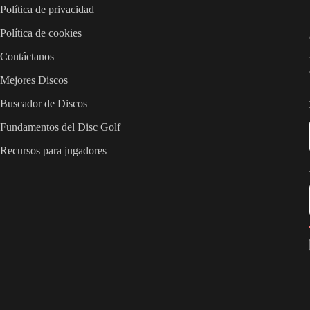
Política de privacidad
Política de cookies
Contáctanos
Mejores Discos
Buscador de Discos
Fundamentos del Disc Golf
Recursos para jugadores