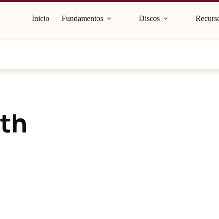
Inicio
Fundamentos
Discos
Recurso
rth