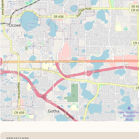
VERIFICADO