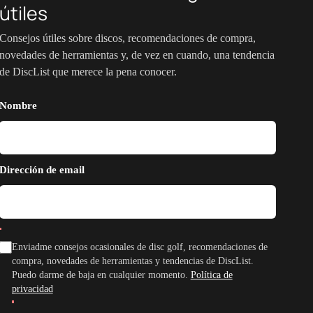
útiles
Consejos útiles sobre discos, recomendaciones de compra,
novedades de herramientas y, de vez en cuando, una tendencia
de DiscList que merece la pena conocer.
Nombre
Dirección de email
Enviadme consejos ocasionales de disc golf, recomendaciones de
compra, novedades de herramientas y tendencias de DiscList.
Puedo darme de baja en cualquier momento.
Política de
privacidad