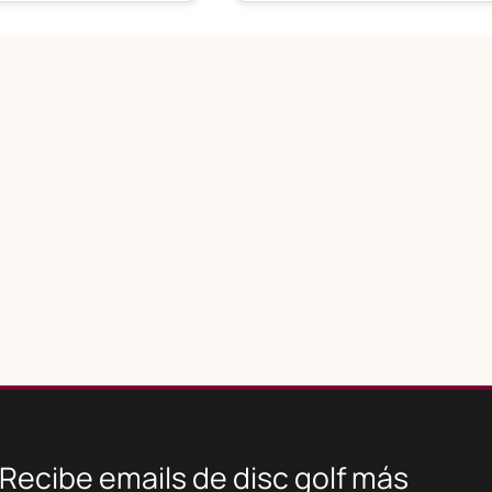
Recibe emails de disc golf más