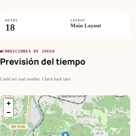
HOYOS
LAYOUT
18
Main Layout
CONDICIONES DE JUEGO
Previsión del tiempo
Could not load weather. Check back later.
+
−