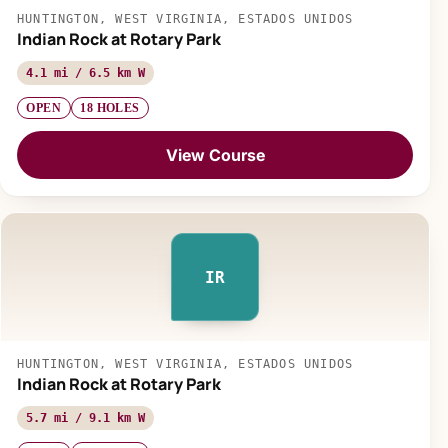
HUNTINGTON, WEST VIRGINIA, ESTADOS UNIDOS
Indian Rock at Rotary Park
4.1 mi / 6.5 km W
OPEN
18 HOLES
View Course
IR
HUNTINGTON, WEST VIRGINIA, ESTADOS UNIDOS
Indian Rock at Rotary Park
5.7 mi / 9.1 km W