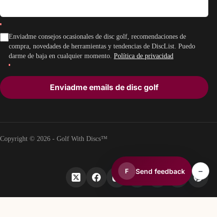
Enviadme consejos ocasionales de disc golf, recomendaciones de
compra, novedades de herramientas y tendencias de DiscList. Puedo
darme de baja en cualquier momento.
Política de privacidad
Enviadme emails de disc golf
Copyright © 2026 - Golf With Discs™
–
Send feedback
F