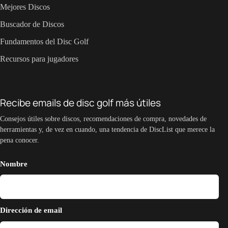
Mejores Discos
Buscador de Discos
Fundamentos del Disc Golf
Recursos para jugadores
Recibe emails de disc golf más útiles
Consejos útiles sobre discos, recomendaciones de compra, novedades de
herramientas y, de vez en cuando, una tendencia de DiscList que merece la
pena conocer.
Nombre
Dirección de email