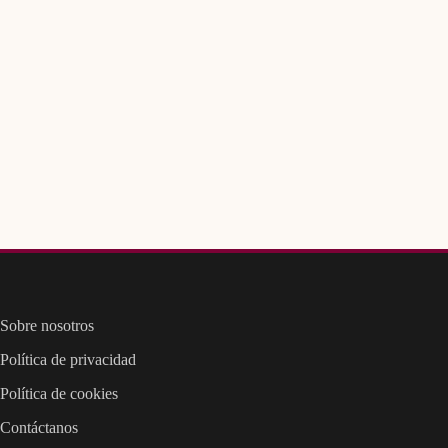
Sobre nosotros
Política de privacidad
Política de cookies
Contáctanos