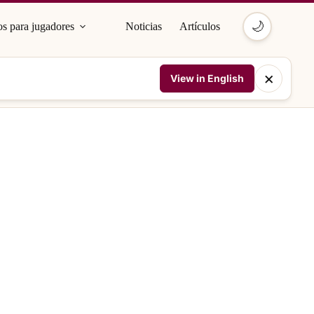
🌙
s para jugadores
Noticias
Artículos
×
View in English