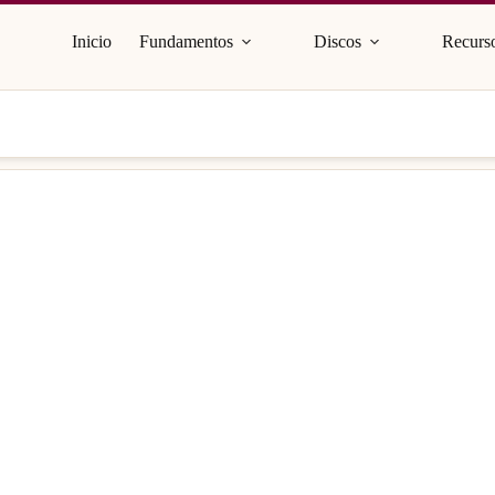
Inicio
Fundamentos
Discos
Recurso