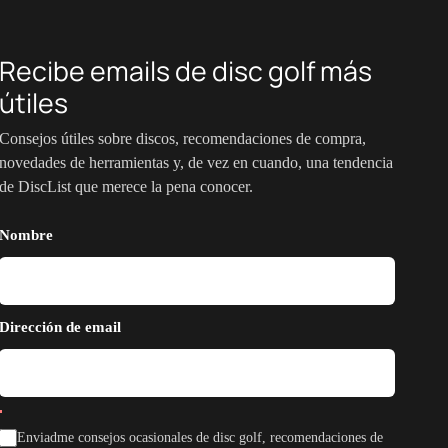
Recibe emails de disc golf más
útiles
Consejos útiles sobre discos, recomendaciones de compra,
novedades de herramientas y, de vez en cuando, una tendencia
de DiscList que merece la pena conocer.
Nombre
Dirección de email
Enviadme consejos ocasionales de disc golf, recomendaciones de