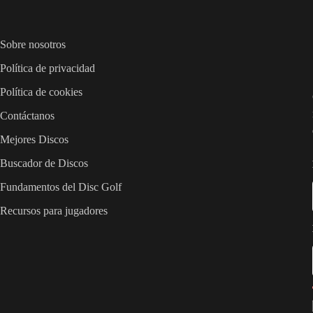
Sobre nosotros
Política de privacidad
Política de cookies
Contáctanos
Mejores Discos
Buscador de Discos
Fundamentos del Disc Golf
Recursos para jugadores