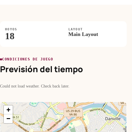
HOYOS
LAYOUT
18
Main Layout
CONDICIONES DE JUEGO
Previsión del tiempo
Could not load weather. Check back later.
+
−