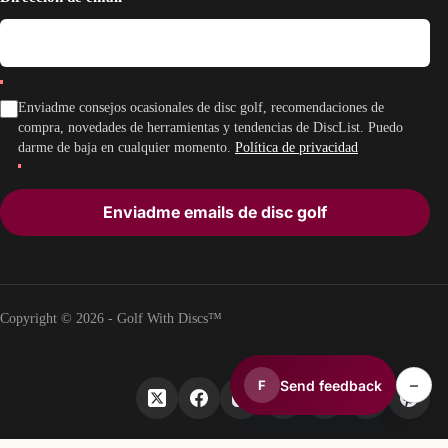
Enviadme consejos ocasionales de disc golf, recomendaciones de
compra, novedades de herramientas y tendencias de DiscList. Puedo
darme de baja en cualquier momento.
Política de privacidad
Enviadme emails de disc golf
Copyright © 2026 - Golf With Discs™
–
Send feedback
F