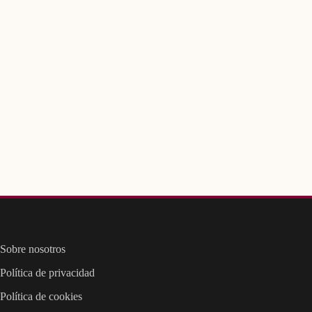
Sobre nosotros
Política de privacidad
Política de cookies