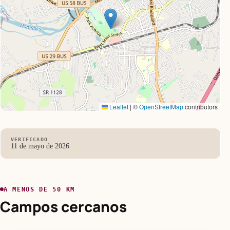
Leaflet
|
©
OpenStreetMap
contributors
VERIFICADO
11 de mayo de 2026
A MENOS DE 50 KM
Campos cercanos