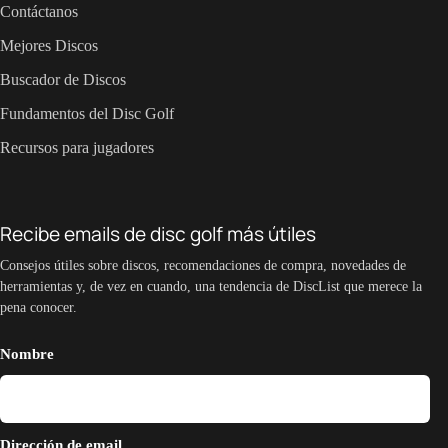
Contáctanos
Mejores Discos
Buscador de Discos
Fundamentos del Disc Golf
Recursos para jugadores
Recibe emails de disc golf más útiles
Consejos útiles sobre discos, recomendaciones de compra, novedades de
herramientas y, de vez en cuando, una tendencia de DiscList que merece la
pena conocer.
Nombre
Dirección de email