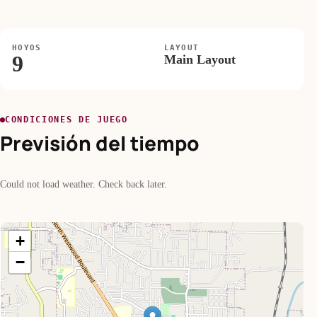
HOYOS
LAYOUT
9
Main Layout
CONDICIONES DE JUEGO
Previsión del tiempo
Could not load weather. Check back later.
+
−