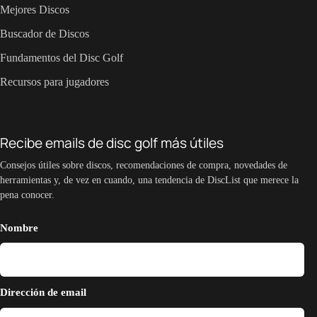
Mejores Discos
Buscador de Discos
Fundamentos del Disc Golf
Recursos para jugadores
Recibe emails de disc golf más útiles
Consejos útiles sobre discos, recomendaciones de compra, novedades de
herramientas y, de vez en cuando, una tendencia de DiscList que merece la
pena conocer.
Nombre
Dirección de email