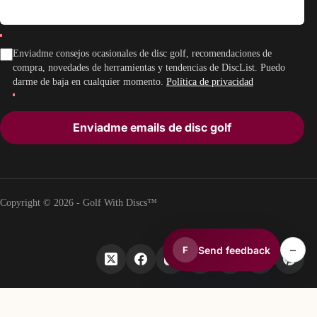
Enviadme consejos ocasionales de disc golf, recomendaciones de
compra, novedades de herramientas y tendencias de DiscList. Puedo
darme de baja en cualquier momento.
Política de privacidad
Enviadme emails de disc golf
Copyright © 2026 - Golf With Discs™
–
Send feedback
F