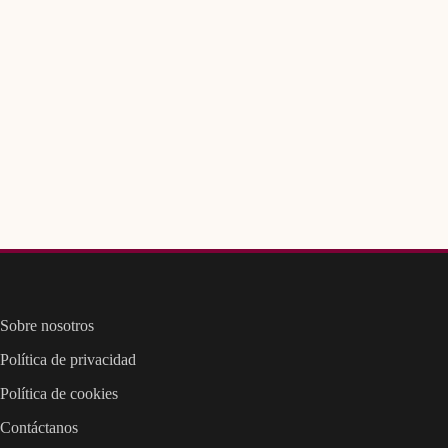
Sobre nosotros
Política de privacidad
Política de cookies
Contáctanos