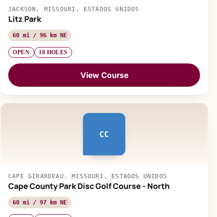
JACKSON, MISSOURI, ESTADOS UNIDOS
Litz Park
60 mi / 96 km NE
OPEN
18 HOLES
View Course
CC
CAPE GIRARDEAU, MISSOURI, ESTADOS UNIDOS
Cape County Park Disc Golf Course - North
60 mi / 97 km NE