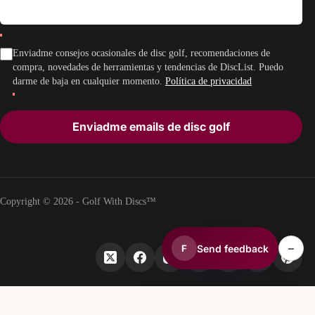
Enviadme consejos ocasionales de disc golf, recomendaciones de
compra, novedades de herramientas y tendencias de DiscList. Puedo
darme de baja en cualquier momento.
Política de privacidad
Enviadme emails de disc golf
Copyright © 2026 - Golf With Discs™
–
Send feedback
F