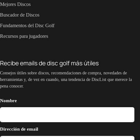
Mejores Discos
Buscador de Discos
Fundamentos del Disc Golf
Recursos para jugadores
Recibe emails de disc golf más útiles
Consejos útiles sobre discos, recomendaciones de compra, novedades de
herramientas y, de vez en cuando, una tendencia de DiscList que merece la
pena conocer.
Nombre
Dirección de email