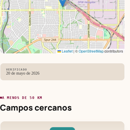
Leaflet
|
©
OpenStreetMap
contributors
VERIFICADO
20 de mayo de 2026
A MENOS DE 50 KM
Campos cercanos