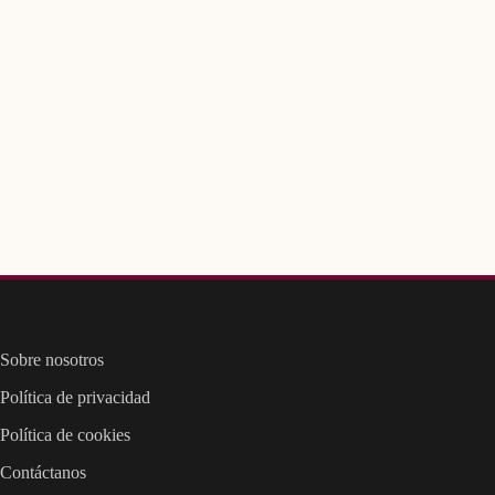
Sobre nosotros
Política de privacidad
Política de cookies
Contáctanos