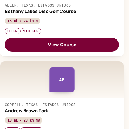
ALLEN, TEXAS, ESTADOS UNIDOS
Bethany Lakes Disc Golf Course
15 mi / 24 km N
OPEN
9 HOLES
View Course
AB
COPPELL, TEXAS, ESTADOS UNIDOS
Andrew Brown Park
18 mi / 28 km NW