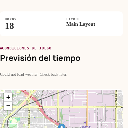
HOYOS
LAYOUT
18
Main Layout
CONDICIONES DE JUEGO
Previsión del tiempo
Could not load weather. Check back later.
+
−