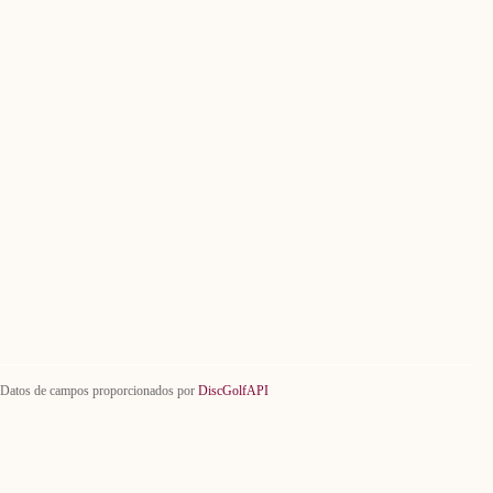
Datos de campos proporcionados por
DiscGolfAPI