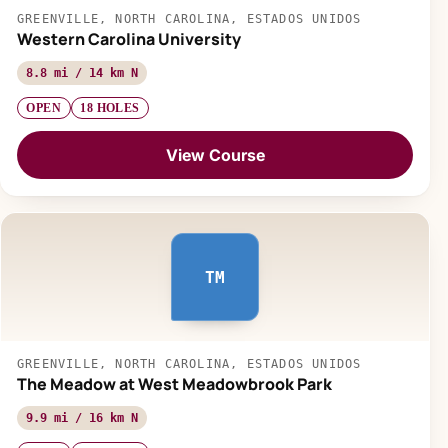
GREENVILLE, NORTH CAROLINA, ESTADOS UNIDOS
Western Carolina University
8.8 mi / 14 km N
OPEN
18 HOLES
View Course
TM
GREENVILLE, NORTH CAROLINA, ESTADOS UNIDOS
The Meadow at West Meadowbrook Park
9.9 mi / 16 km N