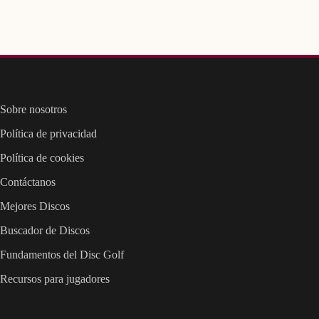
Sobre nosotros
Política de privacidad
Política de cookies
Contáctanos
Mejores Discos
Buscador de Discos
Fundamentos del Disc Golf
Recursos para jugadores