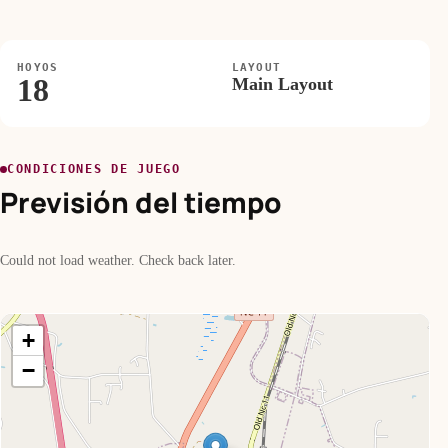
HOYOS
LAYOUT
18
Main Layout
CONDICIONES DE JUEGO
Previsión del tiempo
Could not load weather. Check back later.
+
−