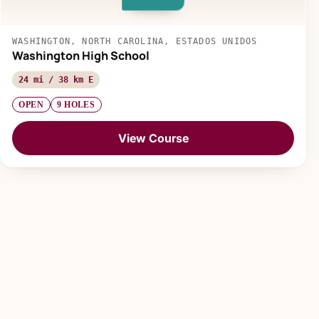
WASHINGTON, NORTH CAROLINA, ESTADOS UNIDOS
Washington High School
24 mi / 38 km E
OPEN
9 HOLES
View Course