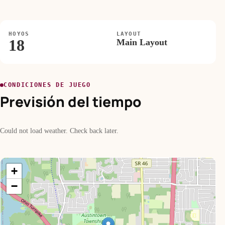
HOYOS
LAYOUT
18
Main Layout
CONDICIONES DE JUEGO
Previsión del tiempo
Could not load weather. Check back later.
+
−