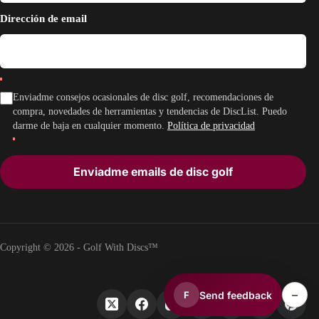
Dirección de email
Enviadme consejos ocasionales de disc golf, recomendaciones de
compra, novedades de herramientas y tendencias de DiscList. Puedo
darme de baja en cualquier momento.
Política de privacidad
Enviadme emails de disc golf
Copyright © 2026 - Golf With Discs™
–
Send feedback
F