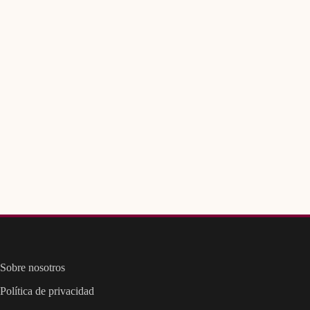
Sobre nosotros
Política de privacidad