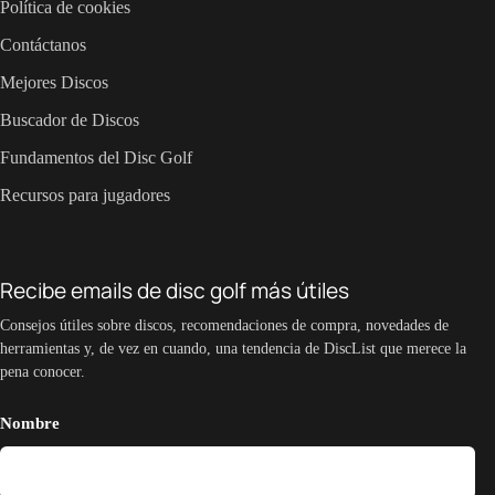
Política de cookies
Contáctanos
Mejores Discos
Buscador de Discos
Fundamentos del Disc Golf
Recursos para jugadores
Recibe emails de disc golf más útiles
Consejos útiles sobre discos, recomendaciones de compra, novedades de
herramientas y, de vez en cuando, una tendencia de DiscList que merece la
pena conocer.
Nombre