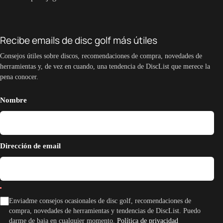
Recibe emails de disc golf más útiles
Consejos útiles sobre discos, recomendaciones de compra, novedades de
herramientas y, de vez en cuando, una tendencia de DiscList que merece la
pena conocer.
Nombre
Dirección de email
Enviadme consejos ocasionales de disc golf, recomendaciones de
compra, novedades de herramientas y tendencias de DiscList. Puedo
darme de baja en cualquier momento.
Política de privacidad