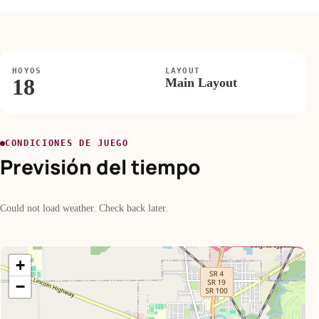
HOYOS
LAYOUT
18
Main Layout
CONDICIONES DE JUEGO
Previsión del tiempo
Could not load weather. Check back later.
+
−