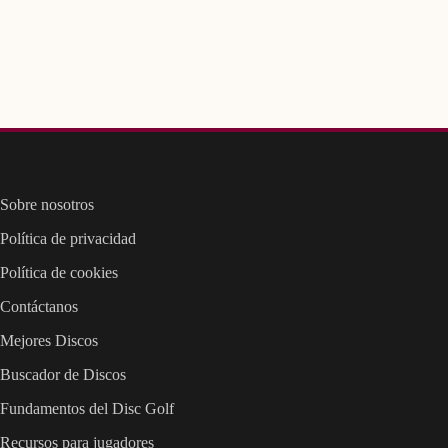
Sobre nosotros
Política de privacidad
Política de cookies
Contáctanos
Mejores Discos
Buscador de Discos
Fundamentos del Disc Golf
Recursos para jugadores