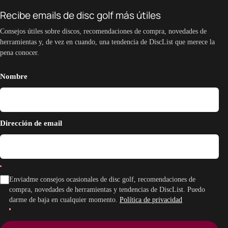
Recibe emails de disc golf más útiles
Consejos útiles sobre discos, recomendaciones de compra, novedades de
herramientas y, de vez en cuando, una tendencia de DiscList que merece la
pena conocer.
Nombre
Dirección de email
Enviadme consejos ocasionales de disc golf, recomendaciones de
compra, novedades de herramientas y tendencias de DiscList. Puedo
darme de baja en cualquier momento.
Política de privacidad