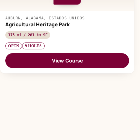
AUBURN, ALABAMA, ESTADOS UNIDOS
Agricultural Heritage Park
175 mi / 281 km SE
OPEN
9 HOLES
View Course