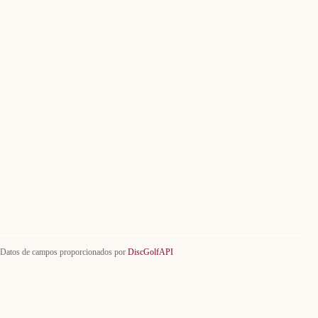
Datos de campos proporcionados por
DiscGolfAPI