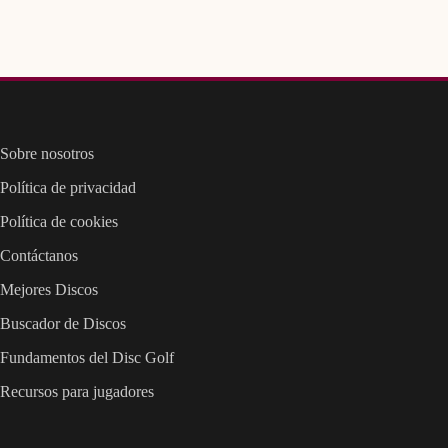
Sobre nosotros
Política de privacidad
Política de cookies
Contáctanos
Mejores Discos
Buscador de Discos
Fundamentos del Disc Golf
Recursos para jugadores