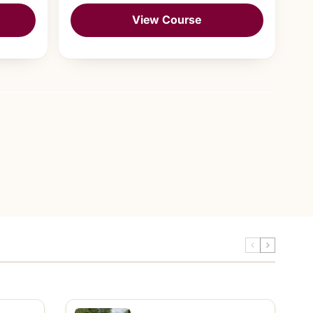
View Course