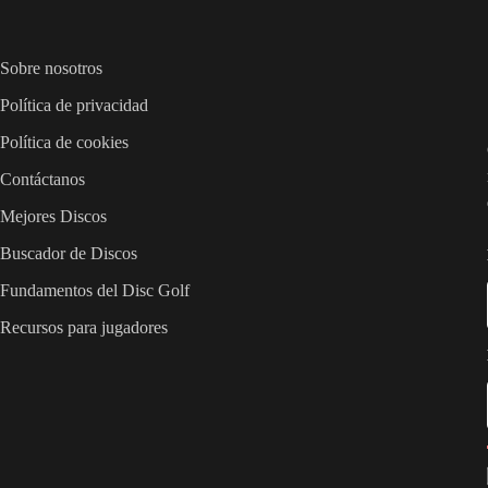
Sobre nosotros
Política de privacidad
Política de cookies
Contáctanos
Mejores Discos
Buscador de Discos
Fundamentos del Disc Golf
Recursos para jugadores