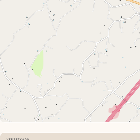
VERIFICADO