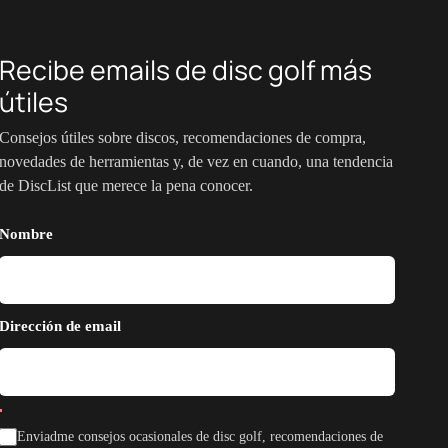
Recibe emails de disc golf más
útiles
Consejos útiles sobre discos, recomendaciones de compra,
novedades de herramientas y, de vez en cuando, una tendencia
de DiscList que merece la pena conocer.
Nombre
Dirección de email
Enviadme consejos ocasionales de disc golf, recomendaciones de