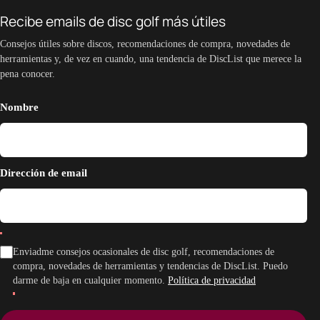
Recibe emails de disc golf más útiles
Consejos útiles sobre discos, recomendaciones de compra, novedades de
herramientas y, de vez en cuando, una tendencia de DiscList que merece la
pena conocer.
Nombre
Dirección de email
Enviadme consejos ocasionales de disc golf, recomendaciones de
compra, novedades de herramientas y tendencias de DiscList. Puedo
darme de baja en cualquier momento.
Política de privacidad