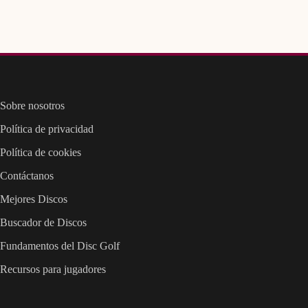
Sobre nosotros
Política de privacidad
Política de cookies
Contáctanos
Mejores Discos
Buscador de Discos
Fundamentos del Disc Golf
Recursos para jugadores