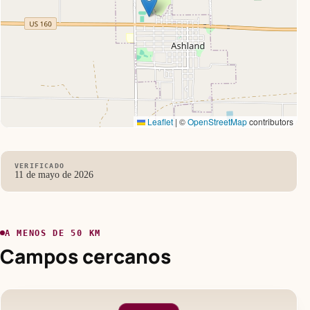
Leaflet
|
©
OpenStreetMap
contributors
VERIFICADO
11 de mayo de 2026
A MENOS DE 50 KM
Campos cercanos