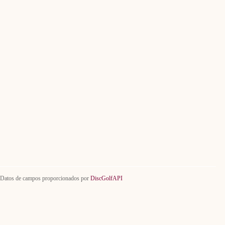
Datos de campos proporcionados por
DiscGolfAPI