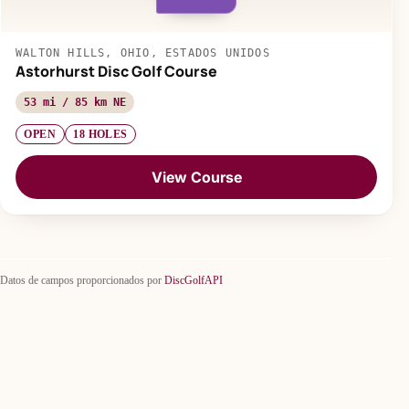
WALTON HILLS, OHIO, ESTADOS UNIDOS
Astorhurst Disc Golf Course
53 mi / 85 km NE
OPEN
18 HOLES
View Course
Datos de campos proporcionados por
DiscGolfAPI