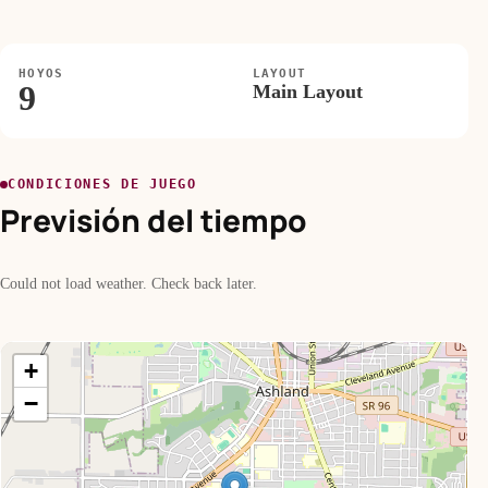
HOYOS
LAYOUT
9
Main Layout
CONDICIONES DE JUEGO
Previsión del tiempo
Could not load weather. Check back later.
+
−