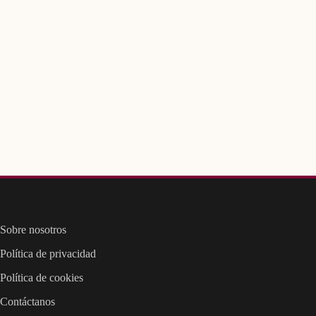
Sobre nosotros
Política de privacidad
Política de cookies
Contáctanos