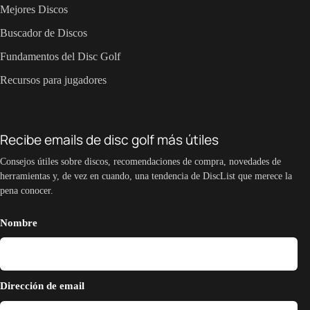
Mejores Discos
Buscador de Discos
Fundamentos del Disc Golf
Recursos para jugadores
Recibe emails de disc golf más útiles
Consejos útiles sobre discos, recomendaciones de compra, novedades de
herramientas y, de vez en cuando, una tendencia de DiscList que merece la
pena conocer.
Nombre
Dirección de email