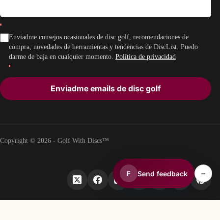
Enviadme consejos ocasionales de disc golf, recomendaciones de
compra, novedades de herramientas y tendencias de DiscList. Puedo
darme de baja en cualquier momento.
Política de privacidad
Enviadme emails de disc golf
Copyright © 2026 - Golf With Discs™
–
Send feedback
F