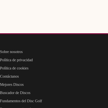
Sobre nosotros
Política de privacidad
Política de cookies
Contáctanos
Mejores Discos
Buscador de Discos
Fundamentos del Disc Golf