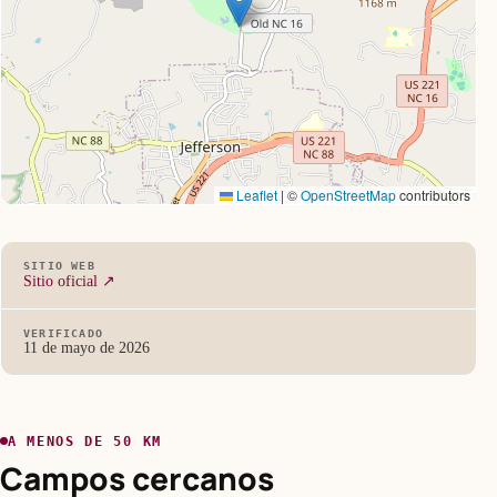
Leaflet
|
©
OpenStreetMap
contributors
SITIO WEB
Sitio oficial ↗
VERIFICADO
11 de mayo de 2026
A MENOS DE 50 KM
Campos cercanos