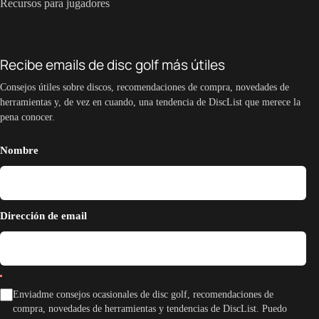
Recursos para jugadores
Recibe emails de disc golf más útiles
Consejos útiles sobre discos, recomendaciones de compra, novedades de
herramientas y, de vez en cuando, una tendencia de DiscList que merece la
pena conocer.
Nombre
Dirección de email
Enviadme consejos ocasionales de disc golf, recomendaciones de
compra, novedades de herramientas y tendencias de DiscList. Puedo