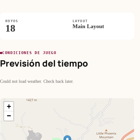
HOYOS
LAYOUT
18
Main Layout
CONDICIONES DE JUEGO
Previsión del tiempo
Could not load weather. Check back later.
+
−