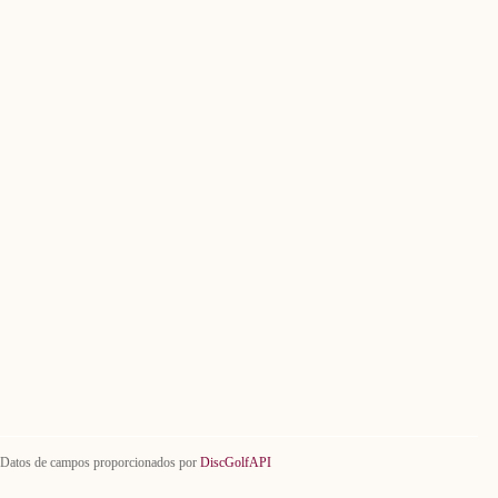
Datos de campos proporcionados por
DiscGolfAPI