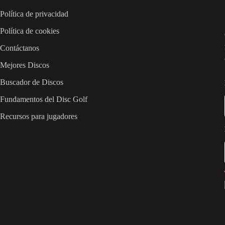
Política de privacidad
Política de cookies
Contáctanos
Mejores Discos
Buscador de Discos
Fundamentos del Disc Golf
Recursos para jugadores