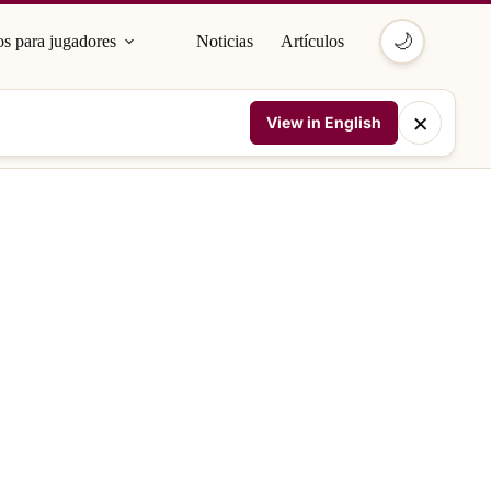
🌙
s para jugadores
Noticias
Artículos
×
View in English