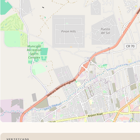
VERIFICADO