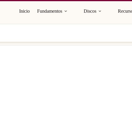
Inicio
Fundamentos
Discos
Recurso