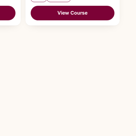
View Course