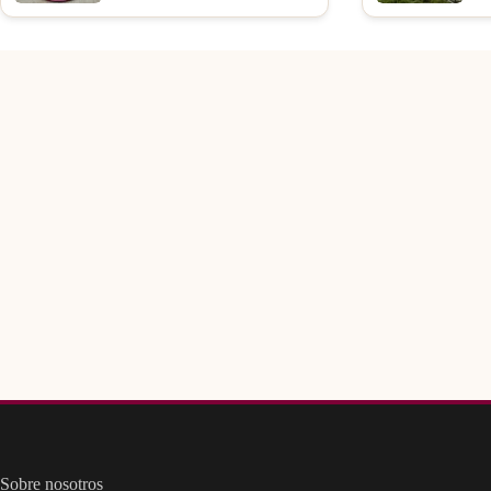
Sobre nosotros