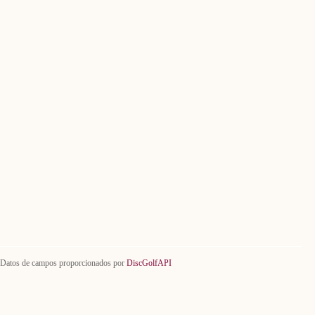
Datos de campos proporcionados por
DiscGolfAPI