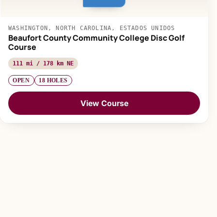
WASHINGTON, NORTH CAROLINA, ESTADOS UNIDOS
Beaufort County Community College Disc Golf
Course
111 mi / 178 km NE
OPEN
18 HOLES
View Course