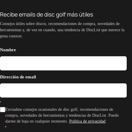
Recibe emails de disc golf más útiles
Consejos útiles sobre discos, recomendaciones de compra, novedades de
herramientas y, de vez en cuando, una tendencia de DiscList que merece la
pena conocer.
Nombre
Dirección de email
Enviadme consejos ocasionales de disc golf, recomendaciones de
compra, novedades de herramientas y tendencias de DiscList. Puedo
darme de baja en cualquier momento.
Política de privacidad