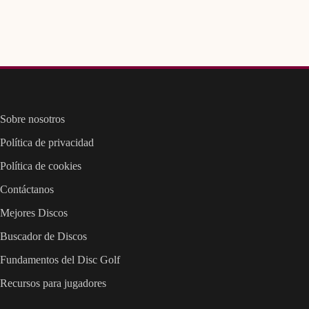
Sobre nosotros
Política de privacidad
Política de cookies
Contáctanos
Mejores Discos
Buscador de Discos
Fundamentos del Disc Golf
Recursos para jugadores