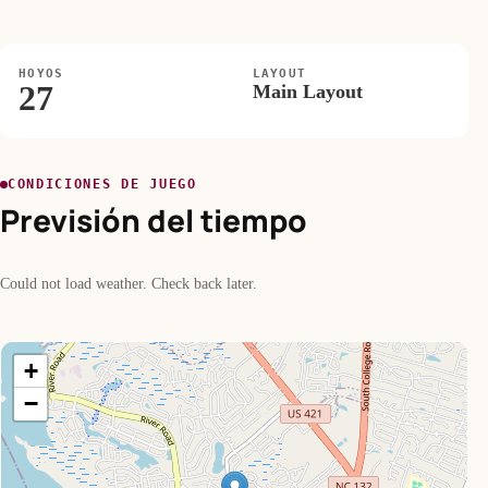
HOYOS
LAYOUT
27
Main Layout
CONDICIONES DE JUEGO
Previsión del tiempo
Could not load weather. Check back later.
+
−