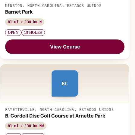
KINSTON, NORTH CAROLINA, ESTADOS UNIDOS
Barnet Park
81 mi / 130 km N
OPEN
18 HOLES
View Course
BC
FAYETTEVILLE, NORTH CAROLINA, ESTADOS UNIDOS
B. Cordell Disc Golf Course at Arnette Park
81 mi / 130 km NW