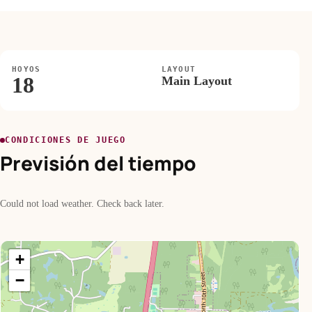
HOYOS
LAYOUT
18
Main Layout
CONDICIONES DE JUEGO
Previsión del tiempo
Could not load weather. Check back later.
+
−