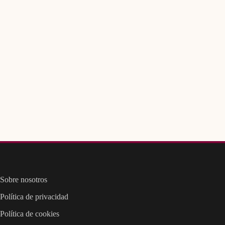
Sobre nosotros
Política de privacidad
Política de cookies