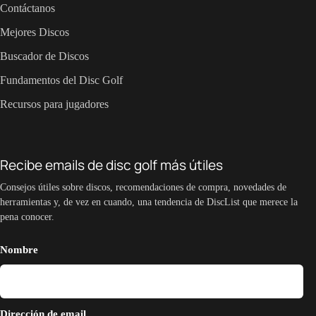
Contáctanos
Mejores Discos
Buscador de Discos
Fundamentos del Disc Golf
Recursos para jugadores
Recibe emails de disc golf más útiles
Consejos útiles sobre discos, recomendaciones de compra, novedades de
herramientas y, de vez en cuando, una tendencia de DiscList que merece la
pena conocer.
Nombre
Dirección de email