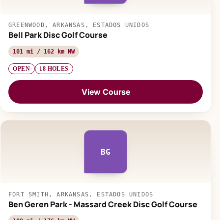
GREENWOOD, ARKANSAS, ESTADOS UNIDOS
Bell Park Disc Golf Course
101 mi / 162 km NW
OPEN
18 HOLES
View Course
BG
FORT SMITH, ARKANSAS, ESTADOS UNIDOS
Ben Geren Park - Massard Creek Disc Golf Course