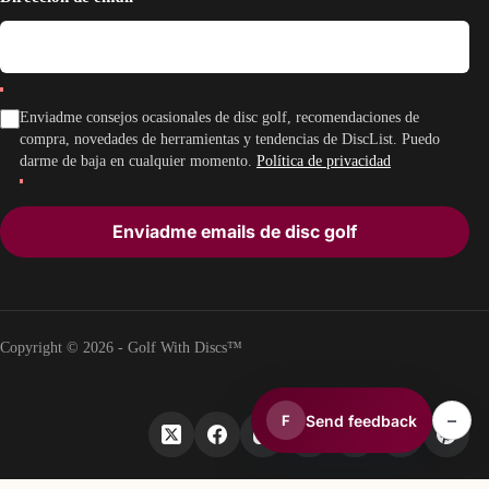
Enviadme consejos ocasionales de disc golf, recomendaciones de
compra, novedades de herramientas y tendencias de DiscList. Puedo
darme de baja en cualquier momento.
Política de privacidad
Enviadme emails de disc golf
Copyright © 2026 - Golf With Discs™
–
Send feedback
F