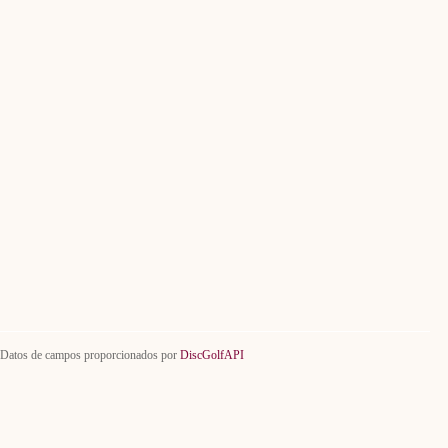
Datos de campos proporcionados por
DiscGolfAPI