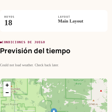
HOYOS
LAYOUT
18
Main Layout
CONDICIONES DE JUEGO
Previsión del tiempo
Could not load weather. Check back later.
+
−