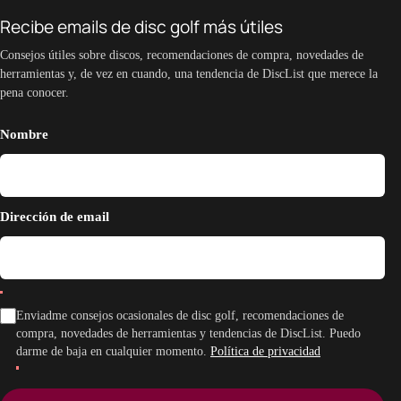
Recibe emails de disc golf más útiles
Consejos útiles sobre discos, recomendaciones de compra, novedades de
herramientas y, de vez en cuando, una tendencia de DiscList que merece la
pena conocer.
Nombre
Dirección de email
Enviadme consejos ocasionales de disc golf, recomendaciones de
compra, novedades de herramientas y tendencias de DiscList. Puedo
darme de baja en cualquier momento.
Política de privacidad