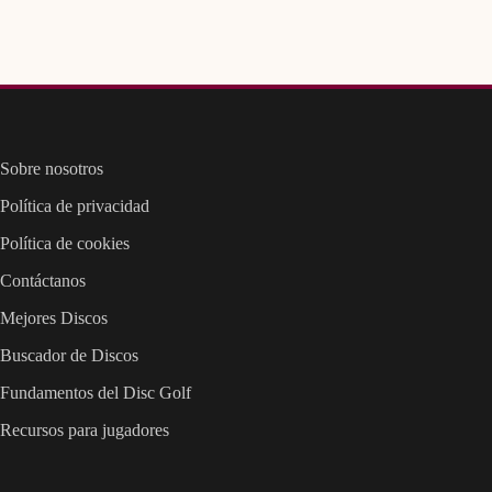
Sobre nosotros
Política de privacidad
Política de cookies
Contáctanos
Mejores Discos
Buscador de Discos
Fundamentos del Disc Golf
Recursos para jugadores