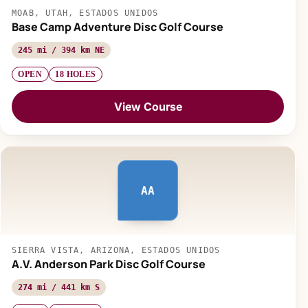
MOAB, UTAH, ESTADOS UNIDOS
Base Camp Adventure Disc Golf Course
245 mi / 394 km NE
OPEN
18 HOLES
View Course
AA
SIERRA VISTA, ARIZONA, ESTADOS UNIDOS
A.V. Anderson Park Disc Golf Course
274 mi / 441 km S