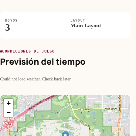
HOYOS
LAYOUT
3
Main Layout
CONDICIONES DE JUEGO
Previsión del tiempo
Could not load weather. Check back later.
+
−