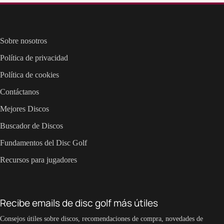
Sobre nosotros
Política de privacidad
Política de cookies
Contáctanos
Mejores Discos
Buscador de Discos
Fundamentos del Disc Golf
Recursos para jugadores
Recibe emails de disc golf más útiles
Consejos útiles sobre discos, recomendaciones de compra, novedades de