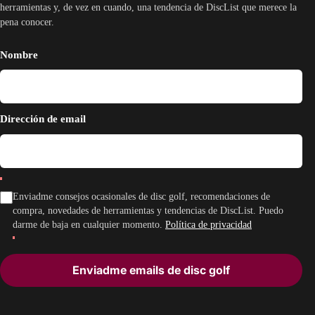
herramientas y, de vez en cuando, una tendencia de DiscList que merece la
pena conocer.
Nombre
Dirección de email
Enviadme consejos ocasionales de disc golf, recomendaciones de
compra, novedades de herramientas y tendencias de DiscList. Puedo
darme de baja en cualquier momento.
Política de privacidad
Enviadme emails de disc golf