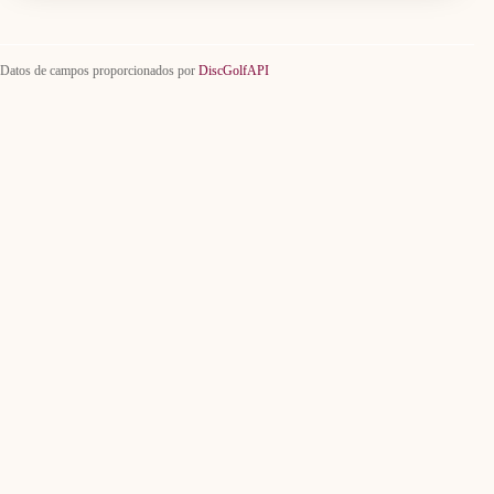
Datos de campos proporcionados por
DiscGolfAPI