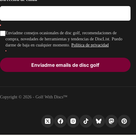
Enviadme consejos ocasionales de disc golf, recomendaciones de
compra, novedades de herramientas y tendencias de DiscList. Puedo
darme de baja en cualquier momento.
Política de privacidad
Enviadme emails de disc golf
Copyright © 2026 - Golf With Discs™