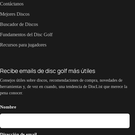
Contáctanos
Mejores Discos
Buscador de Discos
Fundamentos del Disc Golf
Recursos para jugadores
Recibe emails de disc golf más útiles
Consejos útiles sobre discos, recomendaciones de compra, novedades de
herramientas y, de vez en cuando, una tendencia de DiscList que merece la
pena conocer.
Nombre
Dirección de email