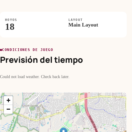
HOYOS
LAYOUT
18
Main Layout
CONDICIONES DE JUEGO
Previsión del tiempo
Could not load weather. Check back later.
+
−