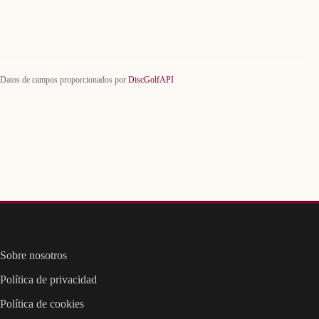
Datos de campos proporcionados por
DiscGolfAPI
Sobre nosotros
Política de privacidad
Política de cookies