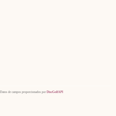
Datos de campos proporcionados por
DiscGolfAPI