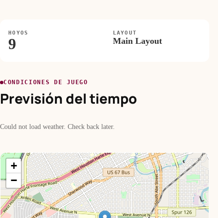
HOYOS
LAYOUT
9
Main Layout
CONDICIONES DE JUEGO
Previsión del tiempo
Could not load weather. Check back later.
+
−