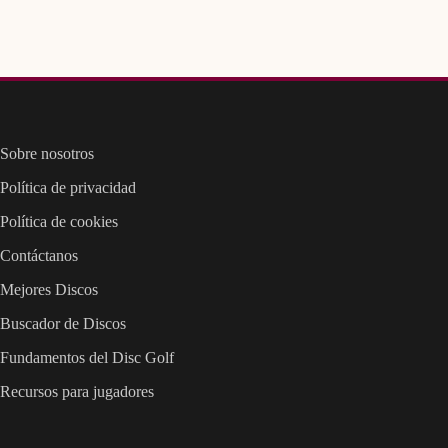
Sobre nosotros
Política de privacidad
Política de cookies
Contáctanos
Mejores Discos
Buscador de Discos
Fundamentos del Disc Golf
Recursos para jugadores