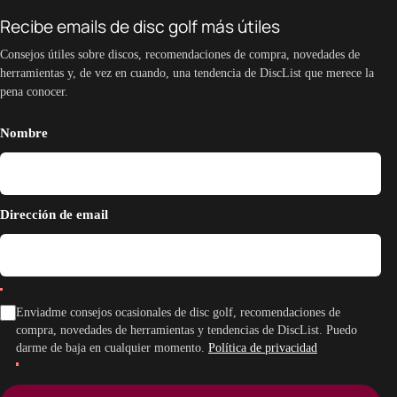
Recibe emails de disc golf más útiles
Consejos útiles sobre discos, recomendaciones de compra, novedades de
herramientas y, de vez en cuando, una tendencia de DiscList que merece la
pena conocer.
Nombre
Dirección de email
Enviadme consejos ocasionales de disc golf, recomendaciones de
compra, novedades de herramientas y tendencias de DiscList. Puedo
darme de baja en cualquier momento.
Política de privacidad