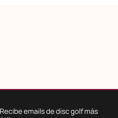
Recibe emails de disc golf más