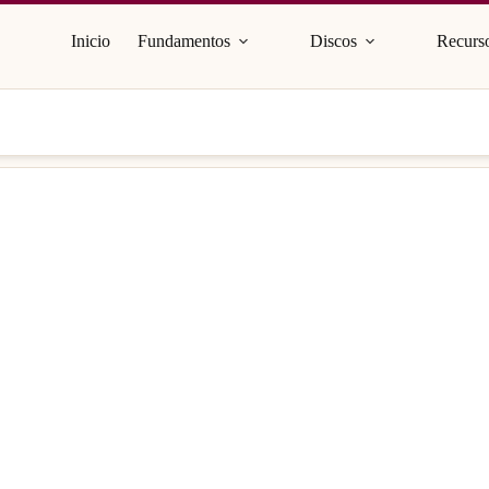
Inicio
Fundamentos
Discos
Recurso