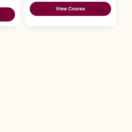
View Course