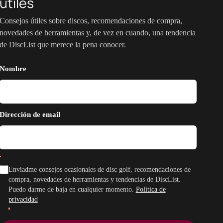
útiles
Consejos útiles sobre discos, recomendaciones de compra,
novedades de herramientas y, de vez en cuando, una tendencia
de DiscList que merece la pena conocer.
Nombre
Dirección de email
Enviadme consejos ocasionales de disc golf, recomendaciones de
compra, novedades de herramientas y tendencias de DiscList.
Puedo darme de baja en cualquier momento.
Política de
privacidad