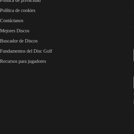
Política de privacidad
Política de cookies
Contáctanos
Mejores Discos
Buscador de Discos
Fundamentos del Disc Golf
Recursos para jugadores