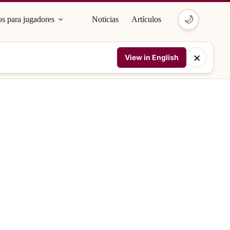
🌙
s para jugadores
Noticias
Artículos
×
View in English