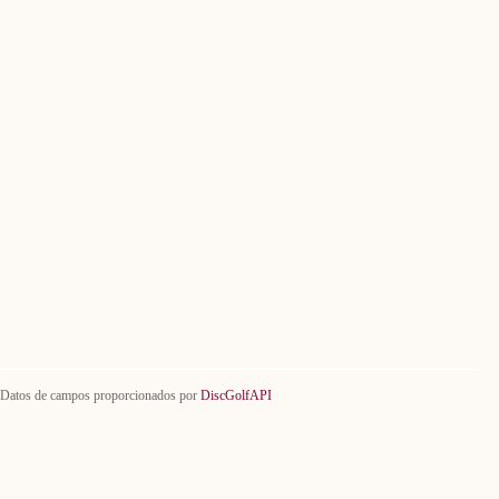
Datos de campos proporcionados por
DiscGolfAPI