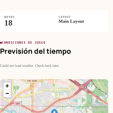
HOYOS
LAYOUT
18
Main Layout
CONDICIONES DE JUEGO
Previsión del tiempo
Could not load weather. Check back later.
+
−