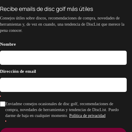
Recibe emails de disc golf más útiles
Consejos útiles sobre discos, recomendaciones de compra, novedades de
herramientas y, de vez en cuando, una tendencia de DiscList que merece la
pena conocer.
Nombre
Dirección de email
Enviadme consejos ocasionales de disc golf, recomendaciones de
compra, novedades de herramientas y tendencias de DiscList. Puedo
darme de baja en cualquier momento.
Política de privacidad