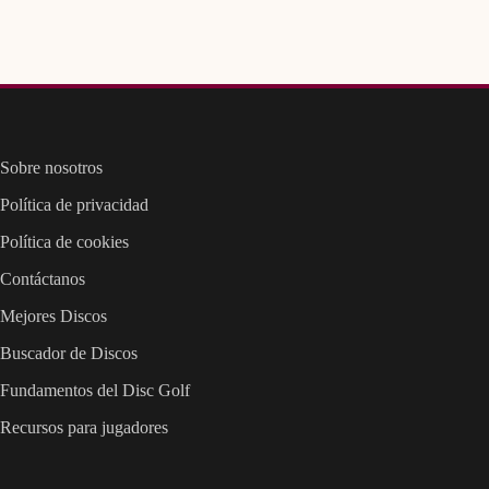
Sobre nosotros
Política de privacidad
Política de cookies
Contáctanos
Mejores Discos
Buscador de Discos
Fundamentos del Disc Golf
Recursos para jugadores