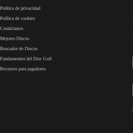
Política de privacidad
Política de cookies
Contáctanos
Mejores Discos
Buscador de Discos
Fundamentos del Disc Golf
Recursos para jugadores