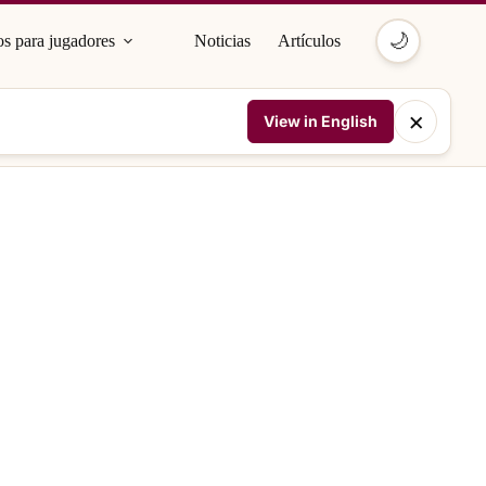
🌙
s para jugadores
Noticias
Artículos
×
View in English