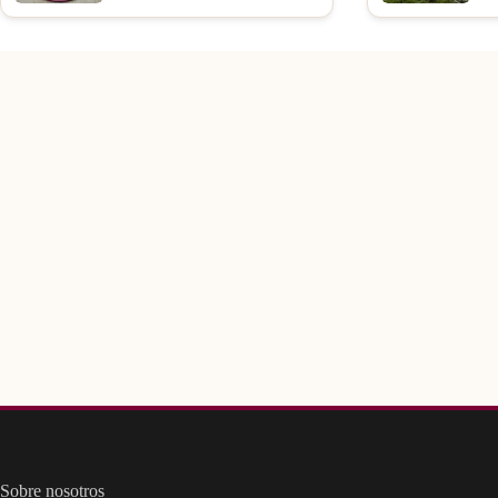
Sobre nosotros