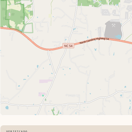
VERIFICADO