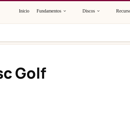
Inicio
Fundamentos
Discos
Recurso
sc Golf