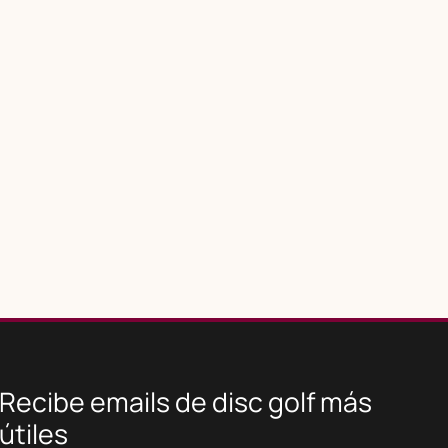
Recibe emails de disc golf más
útiles