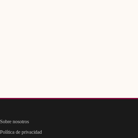
Sobre nosotros
Política de privacidad