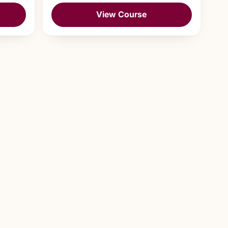
View Course