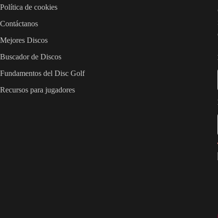
Política de cookies
Contáctanos
Mejores Discos
Buscador de Discos
Fundamentos del Disc Golf
Recursos para jugadores