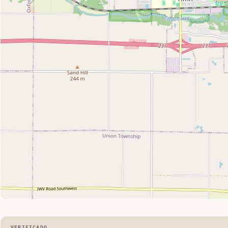
VERIFICADO