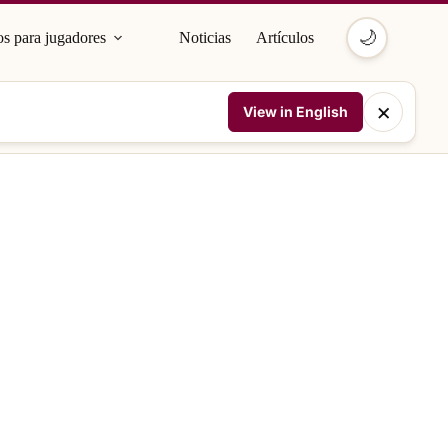
🌙
s para jugadores
Noticias
Artículos
×
View in English