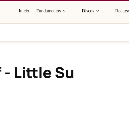
Inicio
Fundamentos
Discos
Recurso
- Little Su