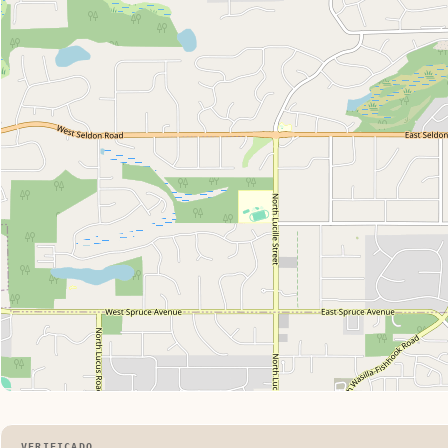
VERIFICADO