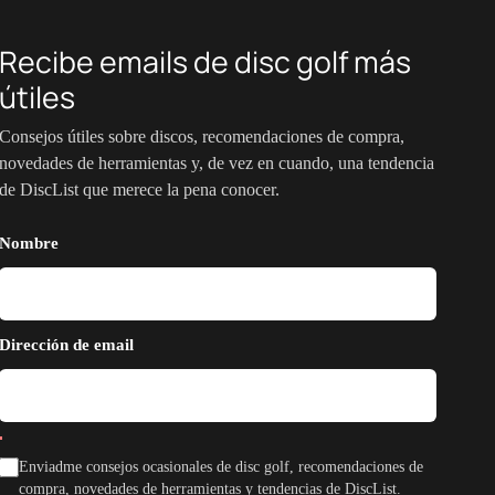
Recibe emails de disc golf más
útiles
Consejos útiles sobre discos, recomendaciones de compra,
novedades de herramientas y, de vez en cuando, una tendencia
de DiscList que merece la pena conocer.
Nombre
Dirección de email
Enviadme consejos ocasionales de disc golf, recomendaciones de
compra, novedades de herramientas y tendencias de DiscList.