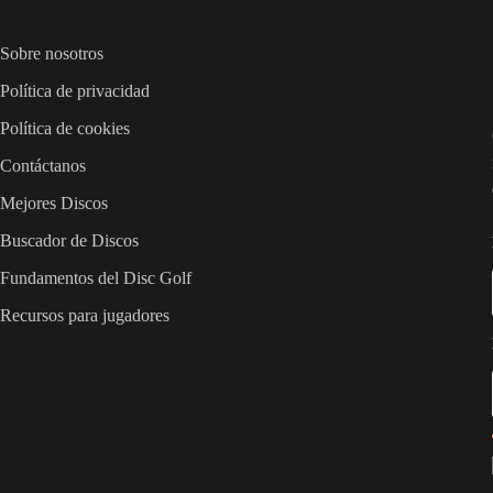
Sobre nosotros
Política de privacidad
Política de cookies
Contáctanos
Mejores Discos
Buscador de Discos
Fundamentos del Disc Golf
Recursos para jugadores