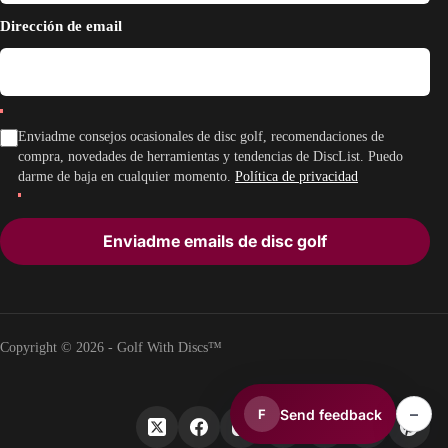
Dirección de email
Enviadme consejos ocasionales de disc golf, recomendaciones de
compra, novedades de herramientas y tendencias de DiscList. Puedo
darme de baja en cualquier momento.
Política de privacidad
Enviadme emails de disc golf
Copyright © 2026 - Golf With Discs™
–
Send feedback
F