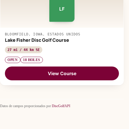
LF
BLOOMFIELD, IOWA, ESTADOS UNIDOS
Lake Fisher Disc Golf Course
27 mi / 44 km SE
OPEN
18 HOLES
View Course
Datos de campos proporcionados por
DiscGolfAPI