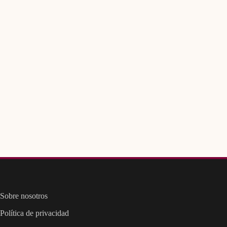
Sobre nosotros
Política de privacidad