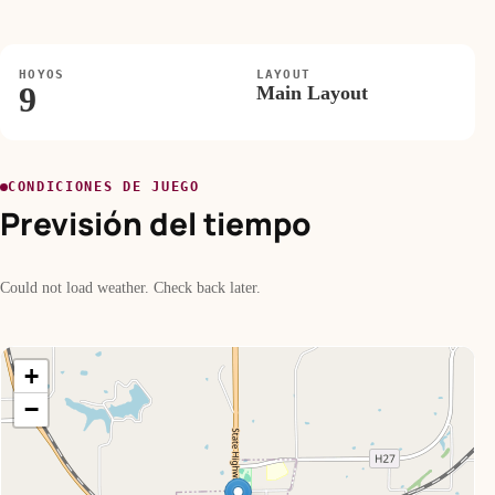
HOYOS
LAYOUT
9
Main Layout
CONDICIONES DE JUEGO
Previsión del tiempo
Could not load weather. Check back later.
+
−