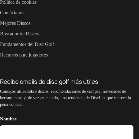
Política de cookies
Contáctanos
Mejores Discos
Buscador de Discos
Fundamentos del Disc Golf
Recursos para jugadores
Recibe emails de disc golf más útiles
Consejos útiles sobre discos, recomendaciones de compra, novedades de
herramientas y, de vez en cuando, una tendencia de DiscList que merece la
pena conocer.
Nombre