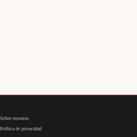
Sobre nosotros
Política de privacidad