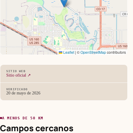
Leaflet
|
©
OpenStreetMap
contributors
SITIO WEB
Sitio oficial ↗
VERIFICADO
20 de mayo de 2026
A MENOS DE 50 KM
Campos cercanos