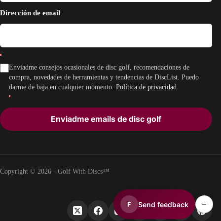
Dirección de email
Enviadme consejos ocasionales de disc golf, recomendaciones de
compra, novedades de herramientas y tendencias de DiscList. Puedo
darme de baja en cualquier momento.
Política de privacidad
Enviadme emails de disc golf
Copyright © 2026 - Golf With Discs™
–
Send feedback
F