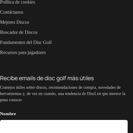
Política de cookies
Contáctanos
Mejores Discos
Buscador de Discos
Fundamentos del Disc Golf
Recursos para jugadores
Recibe emails de disc golf más útiles
Consejos útiles sobre discos, recomendaciones de compra, novedades de
herramientas y, de vez en cuando, una tendencia de DiscList que merece la
pena conocer.
Nombre