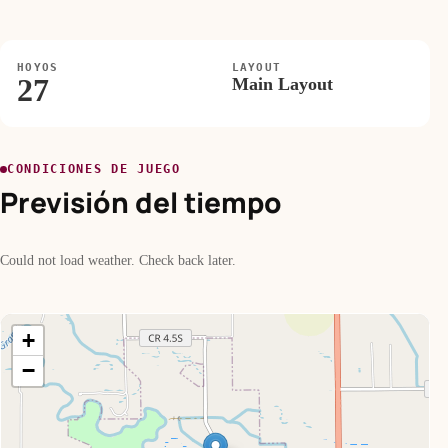
HOYOS
LAYOUT
27
Main Layout
CONDICIONES DE JUEGO
Previsión del tiempo
Could not load weather. Check back later.
+
−