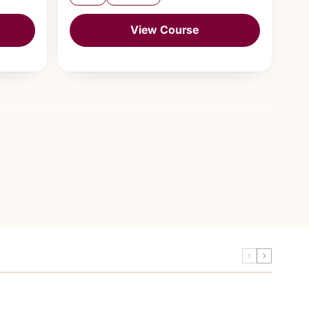
View Course