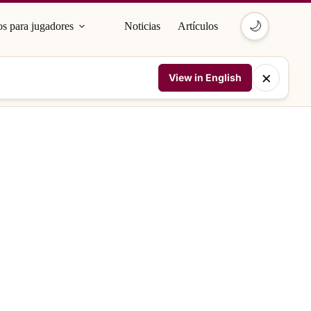
🌙
s para jugadores
Noticias
Artículos
×
View in English