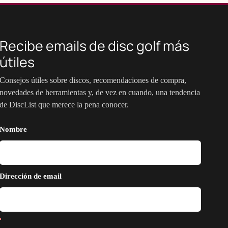
Recibe emails de disc golf más
útiles
Consejos útiles sobre discos, recomendaciones de compra,
novedades de herramientas y, de vez en cuando, una tendencia
de DiscList que merece la pena conocer.
Nombre
Dirección de email