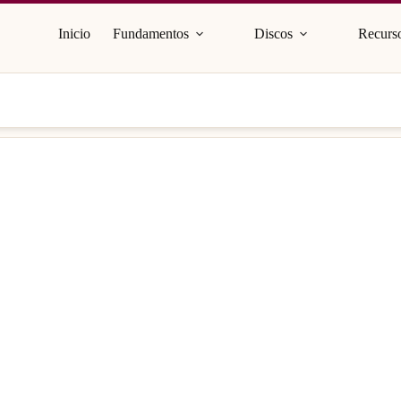
Inicio
Fundamentos
Discos
Recurso