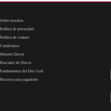
Sobre nosotros
Política de privacidad
Política de cookies
Contáctanos
Mejores Discos
Buscador de Discos
Fundamentos del Disc Golf
Recursos para jugadores