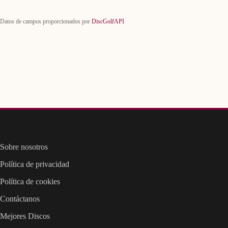
Datos de campos proporcionados por
DiscGolfAPI
Sobre nosotros
Política de privacidad
Política de cookies
Contáctanos
Mejores Discos