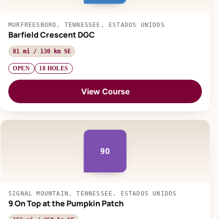
MURFREESBORO, TENNESSEE, ESTADOS UNIDOS
Barfield Crescent DGC
81 mi / 130 km SE
OPEN
18 HOLES
View Course
9O
SIGNAL MOUNTAIN, TENNESSEE, ESTADOS UNIDOS
9 On Top at the Pumpkin Patch