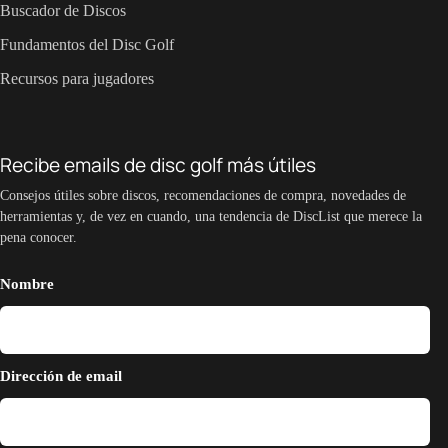
Buscador de Discos
Fundamentos del Disc Golf
Recursos para jugadores
Recibe emails de disc golf más útiles
Consejos útiles sobre discos, recomendaciones de compra, novedades de
herramientas y, de vez en cuando, una tendencia de DiscList que merece la
pena conocer.
Nombre
Dirección de email