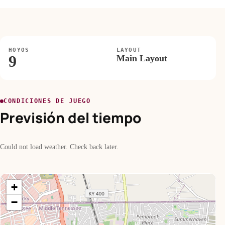
HOYOS
LAYOUT
9
Main Layout
CONDICIONES DE JUEGO
Previsión del tiempo
Could not load weather. Check back later.
+
−