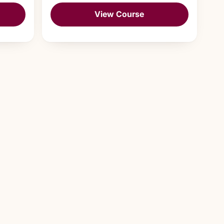
View Course