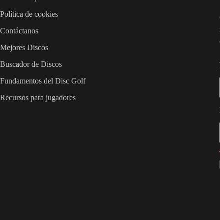
Política de cookies
Contáctanos
Mejores Discos
Buscador de Discos
Fundamentos del Disc Golf
Recursos para jugadores