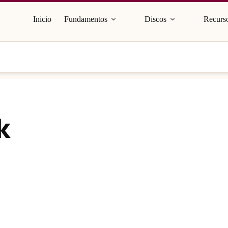
Inicio
Fundamentos
Discos
Recurso
k