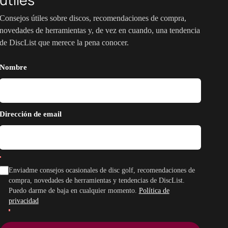
Consejos útiles sobre discos, recomendaciones de compra,
novedades de herramientas y, de vez en cuando, una tendencia
de DiscList que merece la pena conocer.
Nombre
Dirección de email
Enviadme consejos ocasionales de disc golf, recomendaciones de
compra, novedades de herramientas y tendencias de DiscList.
Puedo darme de baja en cualquier momento.
Política de
privacidad