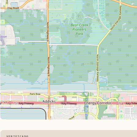
VERIFICADO