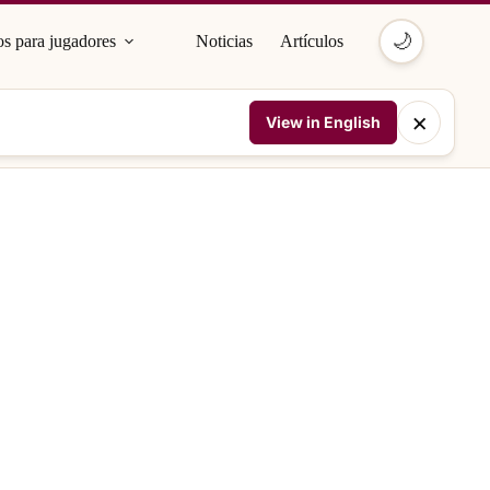
🌙
s para jugadores
Noticias
Artículos
×
View in English