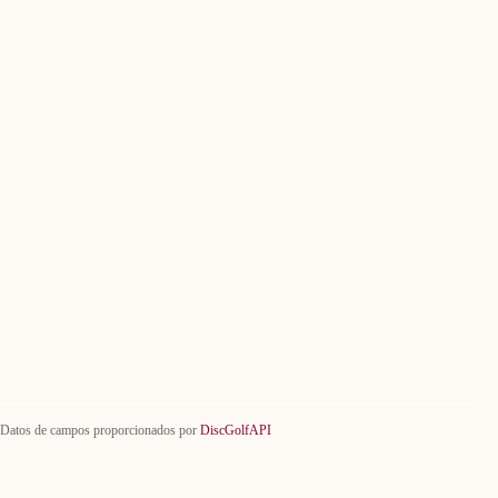
Datos de campos proporcionados por
DiscGolfAPI