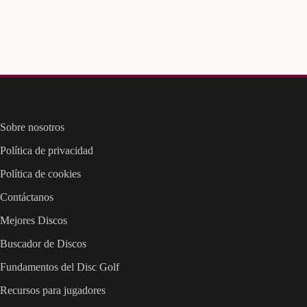
Sobre nosotros
Política de privacidad
Política de cookies
Contáctanos
Mejores Discos
Buscador de Discos
Fundamentos del Disc Golf
Recursos para jugadores