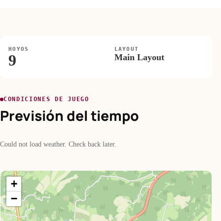
HOYOS
LAYOUT
9
Main Layout
CONDICIONES DE JUEGO
Previsión del tiempo
Could not load weather. Check back later.
+
−