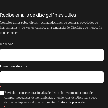
Recibe emails de disc golf más útiles
Consejos útiles sobre discos, recomendaciones de compra, novedades de
herramientas y, de vez en cuando, una tendencia de DiscList que merece la
pena conocer.
Nombre
Dirección de email
Enviadme consejos ocasionales de disc golf, recomendaciones de
compra, novedades de herramientas y tendencias de DiscList. Puedo
darme de baja en cualquier momento.
Política de privacidad