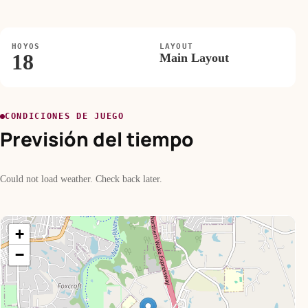
HOYOS
LAYOUT
18
Main Layout
CONDICIONES DE JUEGO
Previsión del tiempo
Could not load weather. Check back later.
+
−