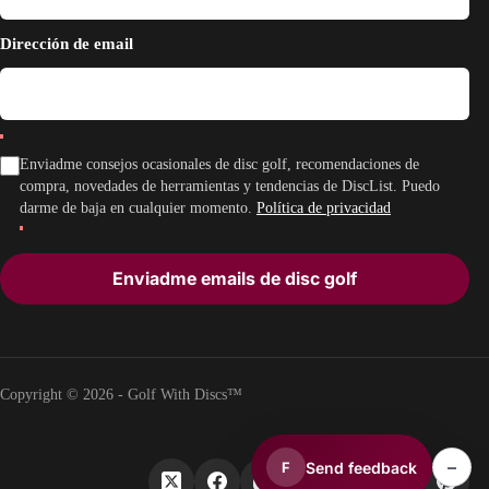
Dirección de email
Enviadme consejos ocasionales de disc golf, recomendaciones de
compra, novedades de herramientas y tendencias de DiscList. Puedo
darme de baja en cualquier momento.
Política de privacidad
Enviadme emails de disc golf
Copyright © 2026 - Golf With Discs™
–
Send feedback
F