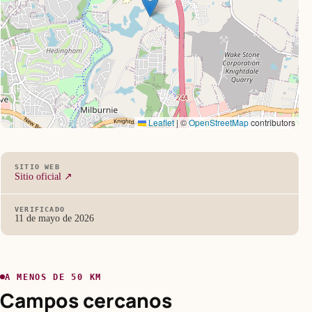
Leaflet
|
©
OpenStreetMap
contributors
SITIO WEB
Sitio oficial ↗
VERIFICADO
11 de mayo de 2026
A MENOS DE 50 KM
Campos cercanos