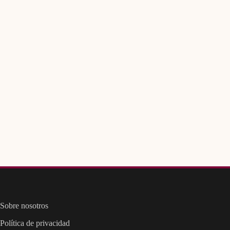
Sobre nosotros
Política de privacidad