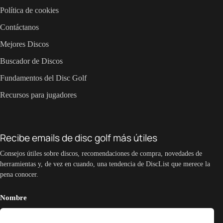
Política de cookies
Contáctanos
Mejores Discos
Buscador de Discos
Fundamentos del Disc Golf
Recursos para jugadores
Recibe emails de disc golf más útiles
Consejos útiles sobre discos, recomendaciones de compra, novedades de
herramientas y, de vez en cuando, una tendencia de DiscList que merece la
pena conocer.
Nombre