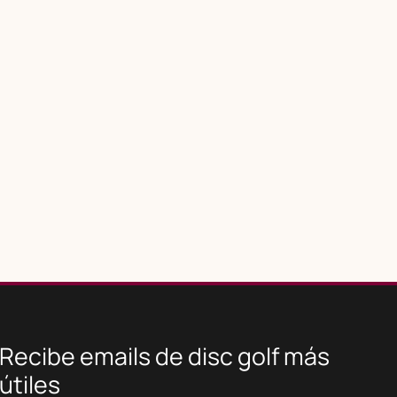
Recibe emails de disc golf más
útiles