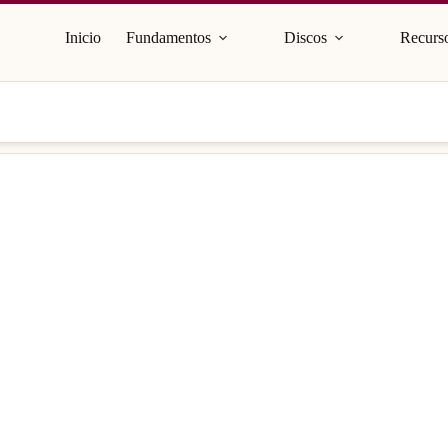
Inicio
Fundamentos
Discos
Recurso