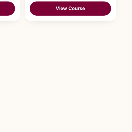
View Course