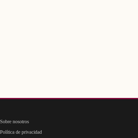
Sobre nosotros
Política de privacidad