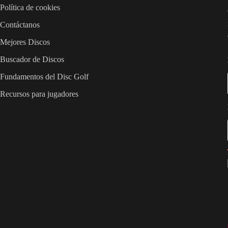
Política de cookies
Contáctanos
Mejores Discos
Buscador de Discos
Fundamentos del Disc Golf
Recursos para jugadores