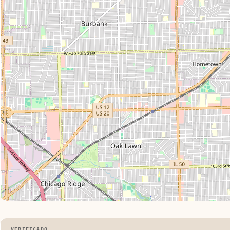
VERIFICADO