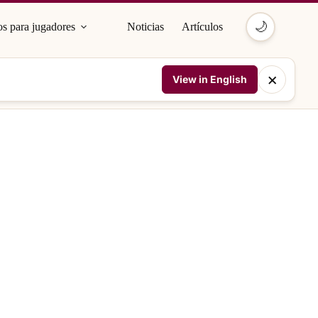
🌙
s para jugadores
Noticias
Artículos
×
View in English