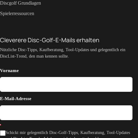
Discgolf Grundlagen
Spielerressourcen
Cleverere Disc-Golf-E-Mails erhalten
Nützliche Disc-Tipps, Kaufberatung, Tool-Updates und gelegentlich ein
DiscList-Trend, den man kennen sollte.
Vorname
E-Mail-Adresse
Schickt mir gelegentlich Disc-Golf-Tipps, Kaufberatung, Tool-Updates