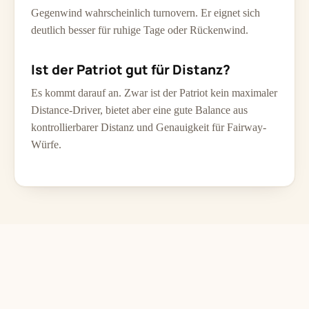
Gegenwind wahrscheinlich turnovern. Er eignet sich
deutlich besser für ruhige Tage oder Rückenwind.
Ist der Patriot gut für Distanz?
Es kommt darauf an. Zwar ist der Patriot kein maximaler
Distance-Driver, bietet aber eine gute Balance aus
kontrollierbarer Distanz und Genauigkeit für Fairway-
Würfe.