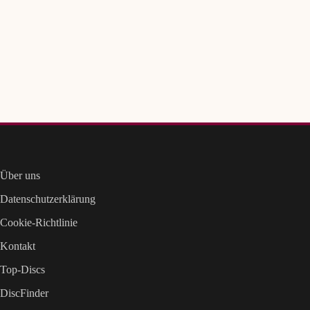
Über uns
Datenschutzerklärung
Cookie-Richtlinie
Kontakt
Top-Discs
DiscFinder