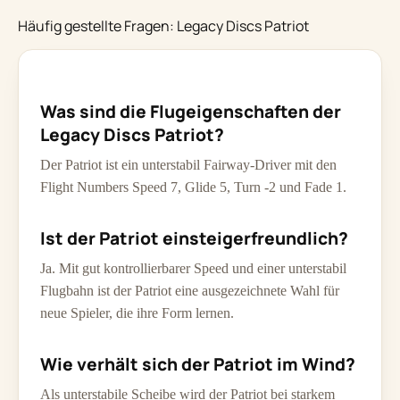
Häufig gestellte Fragen: Legacy Discs Patriot
Was sind die Flugeigenschaften der
Legacy Discs Patriot?
Der Patriot ist ein unterstabil Fairway-Driver mit den
Flight Numbers Speed 7, Glide 5, Turn -2 und Fade 1.
Ist der Patriot einsteigerfreundlich?
Ja. Mit gut kontrollierbarer Speed und einer unterstabil
Flugbahn ist der Patriot eine ausgezeichnete Wahl für
neue Spieler, die ihre Form lernen.
Wie verhält sich der Patriot im Wind?
Als unterstabile Scheibe wird der Patriot bei starkem