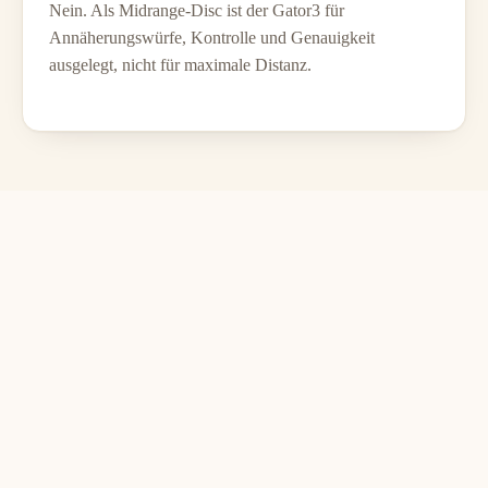
Nein. Als Midrange-Disc ist der Gator3 für
Annäherungswürfe, Kontrolle und Genauigkeit
ausgelegt, nicht für maximale Distanz.