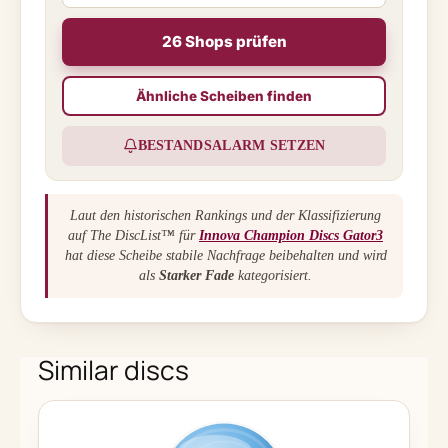
26 Shops prüfen
Ähnliche Scheiben finden
BESTANDSALARM SETZEN
Laut den historischen Rankings und der Klassifizierung
auf The DiscList™ für
Innova Champion Discs Gator3
hat diese Scheibe stabile Nachfrage beibehalten und wird
als
Starker Fade
kategorisiert.
Similar discs