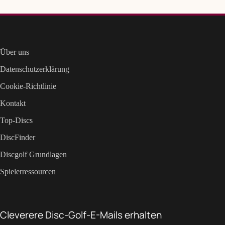
Über uns
Datenschutzerklärung
Cookie-Richtlinie
Kontakt
Top-Discs
DiscFinder
Discgolf Grundlagen
Spielerressourcen
Cleverere Disc-Golf-E-Mails erhalten