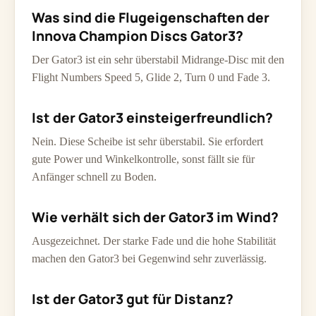
Was sind die Flugeigenschaften der
Innova Champion Discs Gator3?
Der Gator3 ist ein sehr überstabil Midrange-Disc mit den
Flight Numbers Speed 5, Glide 2, Turn 0 und Fade 3.
Ist der Gator3 einsteigerfreundlich?
Nein. Diese Scheibe ist sehr überstabil. Sie erfordert
gute Power und Winkelkontrolle, sonst fällt sie für
Anfänger schnell zu Boden.
Wie verhält sich der Gator3 im Wind?
Ausgezeichnet. Der starke Fade und die hohe Stabilität
machen den Gator3 bei Gegenwind sehr zuverlässig.
Ist der Gator3 gut für Distanz?