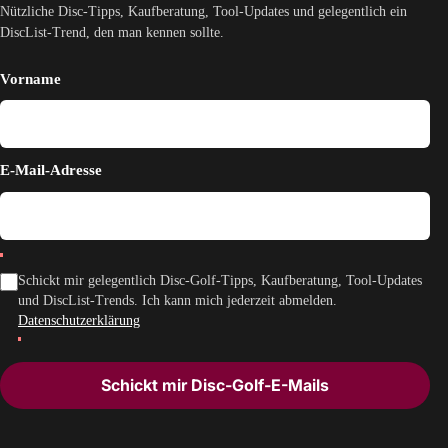
Nützliche Disc-Tipps, Kaufberatung, Tool-Updates und gelegentlich ein
DiscList-Trend, den man kennen sollte.
Vorname
E-Mail-Adresse
Schickt mir gelegentlich Disc-Golf-Tipps, Kaufberatung, Tool-Updates
und DiscList-Trends. Ich kann mich jederzeit abmelden.
Datenschutzerklärung
Schickt mir Disc-Golf-E-Mails