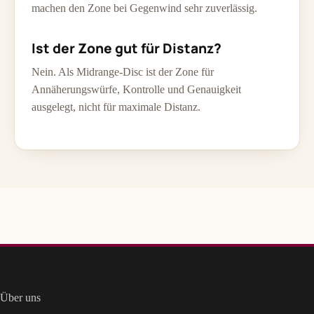
machen den Zone bei Gegenwind sehr zuverlässig.
Ist der Zone gut für Distanz?
Nein. Als Midrange-Disc ist der Zone für
Annäherungswürfe, Kontrolle und Genauigkeit
ausgelegt, nicht für maximale Distanz.
Über uns