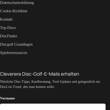
Datenschutzerklärung
Cookie-Richtlinie
Kontakt
Top-Discs
DiscFinder
Discgolf Grundlagen
Spielerressourcen
Cleverere Disc-Golf-E-Mails erhalten
Nützliche Disc-Tipps, Kaufberatung, Tool-Updates und gelegentlich ein
DiscList-Trend, den man kennen sollte.
Vorname