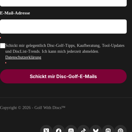
E-Mail-Adresse
Schickt mir gelegentlich Disc-Golf-Tipps, Kaufberatung, Tool-Updates
und DiscList-Trends. Ich kann mich jederzeit abmelden.
Datenschutzerklärung
Schickt mir Disc-Golf-E-Mails
Copyright © 2026 - Golf With Discs™