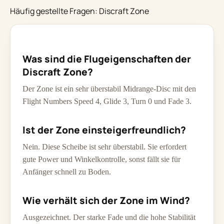
Häufig gestellte Fragen: Discraft Zone
Was sind die Flugeigenschaften der
Discraft Zone?
Der Zone ist ein sehr überstabil Midrange-Disc mit den
Flight Numbers Speed 4, Glide 3, Turn 0 und Fade 3.
Ist der Zone einsteigerfreundlich?
Nein. Diese Scheibe ist sehr überstabil. Sie erfordert
gute Power und Winkelkontrolle, sonst fällt sie für
Anfänger schnell zu Boden.
Wie verhält sich der Zone im Wind?
Ausgezeichnet. Der starke Fade und die hohe Stabilität