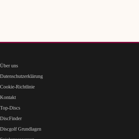
Über uns
Datenschutzerklärung
Cookie-Richtlinie
Kontakt
Top-Discs
DiscFinder
Discgolf Grundlagen