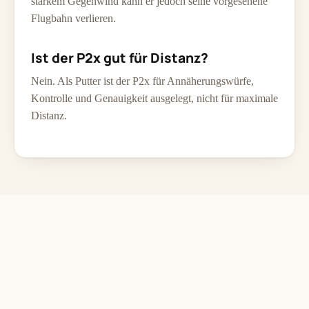
starkem Gegenwind kann er jedoch seine vorgesehene
Flugbahn verlieren.
Ist der P2x gut für Distanz?
Nein. Als Putter ist der P2x für Annäherungswürfe,
Kontrolle und Genauigkeit ausgelegt, nicht für maximale
Distanz.