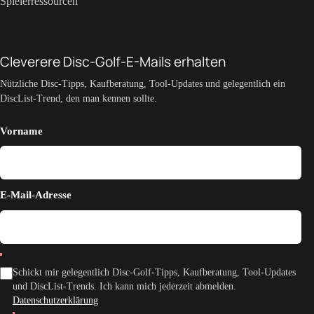
Spielerressourcen
Cleverere Disc-Golf-E-Mails erhalten
Nützliche Disc-Tipps, Kaufberatung, Tool-Updates und gelegentlich ein
DiscList-Trend, den man kennen sollte.
Vorname
E-Mail-Adresse
Schickt mir gelegentlich Disc-Golf-Tipps, Kaufberatung, Tool-Updates
und DiscList-Trends. Ich kann mich jederzeit abmelden.
Datenschutzerklärung