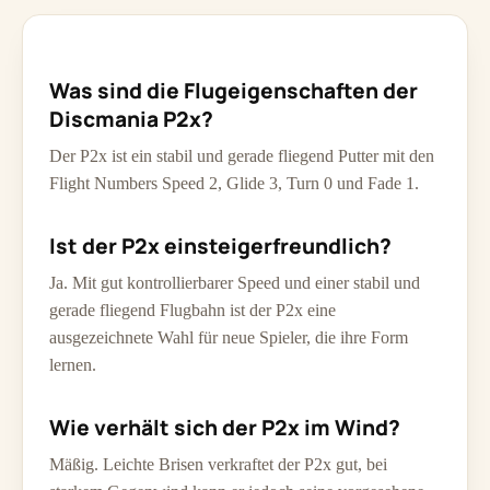
Was sind die Flugeigenschaften der
Discmania P2x?
Der P2x ist ein stabil und gerade fliegend Putter mit den
Flight Numbers Speed 2, Glide 3, Turn 0 und Fade 1.
Ist der P2x einsteigerfreundlich?
Ja. Mit gut kontrollierbarer Speed und einer stabil und
gerade fliegend Flugbahn ist der P2x eine
ausgezeichnete Wahl für neue Spieler, die ihre Form
lernen.
Wie verhält sich der P2x im Wind?
Mäßig. Leichte Brisen verkraftet der P2x gut, bei