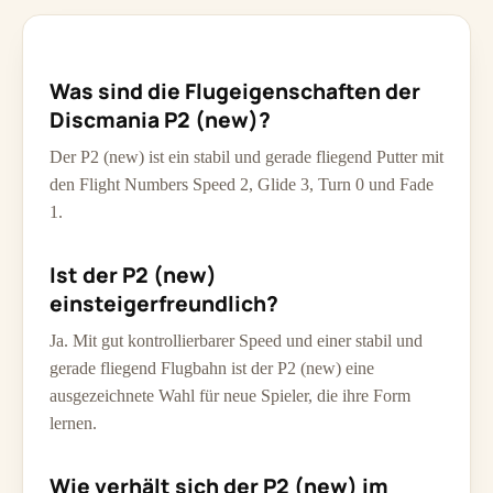
Was sind die Flugeigenschaften der
Discmania P2 (new)?
Der P2 (new) ist ein stabil und gerade fliegend Putter mit
den Flight Numbers Speed 2, Glide 3, Turn 0 und Fade
1.
Ist der P2 (new)
einsteigerfreundlich?
Ja. Mit gut kontrollierbarer Speed und einer stabil und
gerade fliegend Flugbahn ist der P2 (new) eine
ausgezeichnete Wahl für neue Spieler, die ihre Form
lernen.
Wie verhält sich der P2 (new) im