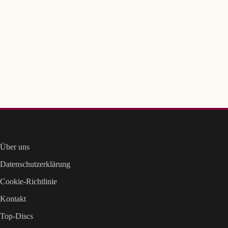
Über uns
Datenschutzerklärung
Cookie-Richtlinie
Kontakt
Top-Discs