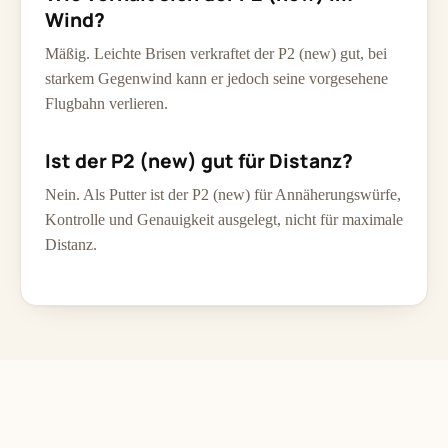
Wind?
Mäßig. Leichte Brisen verkraftet der P2 (new) gut, bei
starkem Gegenwind kann er jedoch seine vorgesehene
Flugbahn verlieren.
Ist der P2 (new) gut für Distanz?
Nein. Als Putter ist der P2 (new) für Annäherungswürfe,
Kontrolle und Genauigkeit ausgelegt, nicht für maximale
Distanz.