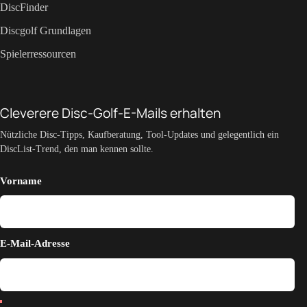
DiscFinder
Discgolf Grundlagen
Spielerressourcen
Cleverere Disc-Golf-E-Mails erhalten
Nützliche Disc-Tipps, Kaufberatung, Tool-Updates und gelegentlich ein
DiscList-Trend, den man kennen sollte.
Vorname
E-Mail-Adresse